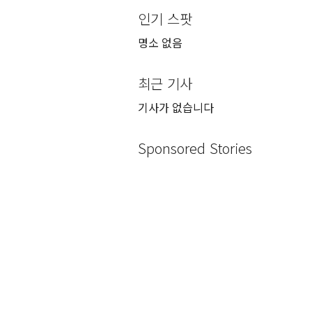
인기 스팟
명소 없음
최근 기사
기사가 없습니다
Sponsored Stories