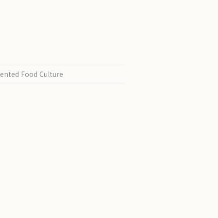
ented Food Culture