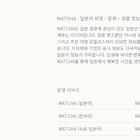
MATCHA - 일본의 관광・문화・호텔 정
MATCHA는 일본 관광에 관심이 있는 일본인
개하는 미디어입니다. 관광 명소뿐만 아니라 호텔
그리고 추천 여행 모델코스까지 다양한 정보를
습니다. 지자체와 기업의 공식 정보도 다국어
일본의 정보가 가득합니다. 인생에 색다른 변
MATCHA를 통해 일본에서 행복한 시간을 경
운영 서비스
MATCHA (일본어)
M
MATCHA (한국어)
M
MATCHA (쉬운 일본어)
M