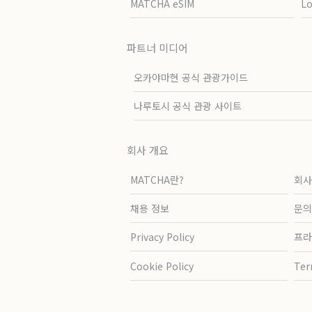
MATCHA eSIM
L
파트너 미디어
오카야마현 공식 관광가이드
나루토시 공식 관광 사이트
회사 개요
MATCHA란?
회사
채용 정보
문의
Privacy Policy
프라
Cookie Policy
Ter