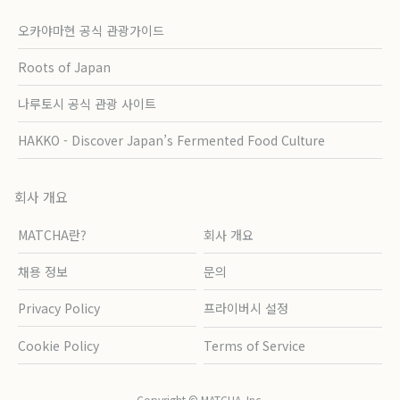
오카야마현 공식 관광가이드
Roots of Japan
나루토시 공식 관광 사이트
HAKKO - Discover Japan’s Fermented Food Culture
회사 개요
MATCHA란?
회사 개요
채용 정보
문의
Privacy Policy
프라이버시 설정
Cookie Policy
Terms of Service
Copyright © MATCHA, Inc.