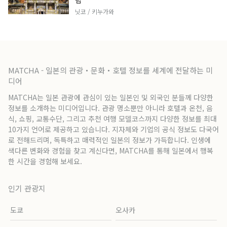
팁
닛코 / 키누가와
MATCHA - 일본의 관광・문화・호텔 정보를 세계에 전달하는 미
디어
MATCHA는 일본 관광에 관심이 있는 일본인 및 외국인 분들께 다양한
정보를 소개하는 미디어입니다. 관광 명소뿐만 아니라 호텔과 온천, 음
식, 쇼핑, 교통수단, 그리고 추천 여행 모델코스까지 다양한 정보를 최대
10가지 언어로 제공하고 있습니다. 지자체와 기업의 공식 정보도 다국어
로 전해드리며, 독특하고 매력적인 일본의 정보가 가득합니다. 인생에
색다른 변화와 경험을 찾고 계신다면, MATCHA를 통해 일본에서 행복
한 시간을 경험해 보세요.
인기 관광지
도쿄
오사카