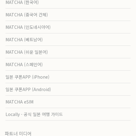
MATCHA (한국어)
MATCHA (중국어 간체)
MATCHA (인도네시아어)
MATCHA (베트남어)
MATCHA (쉬운 일본어)
MATCHA (스페인어)
일본 쿠폰APP (iPhone)
일본 쿠폰APP (Android)
MATCHA eSIM
Locally - 공식 일본 여행 가이드
파트너 미디어