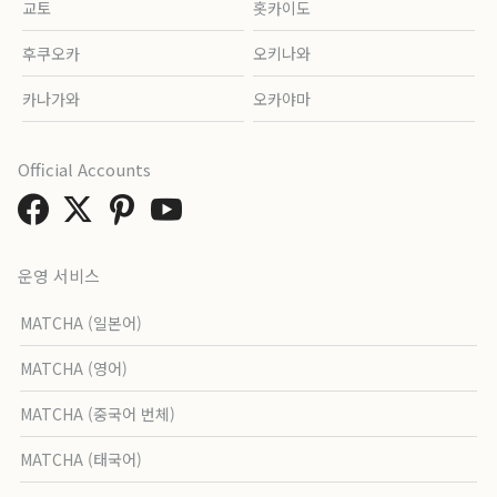
교토
홋카이도
후쿠오카
오키나와
카나가와
오카야마
Official Accounts
운영 서비스
MATCHA (일본어)
MATCHA (영어)
MATCHA (중국어 번체)
MATCHA (태국어)