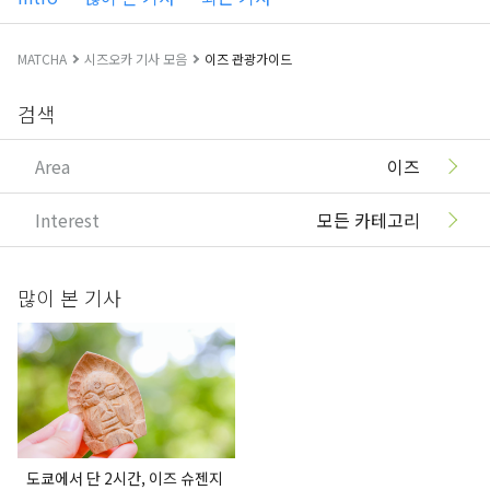
MATCHA
시즈오카 기사 모음
이즈 관광가이드
검색
Area
이즈
Interest
모든 카테고리
많이 본 기사
도쿄에서 단 2시간, 이즈 슈젠지