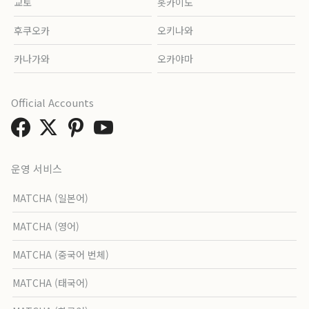
교토
홋카이도
후쿠오카
오키나와
카나가와
오카야마
Official Accounts
운영 서비스
MATCHA (일본어)
MATCHA (영어)
MATCHA (중국어 번체)
MATCHA (태국어)