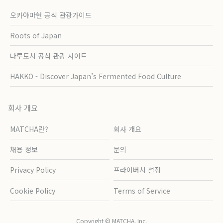
오카야마현 공식 관광가이드
Roots of Japan
나루토시 공식 관광 사이트
HAKKO - Discover Japan’s Fermented Food Culture
회사 개요
MATCHA란?
회사 개요
채용 정보
문의
Privacy Policy
프라이버시 설정
Cookie Policy
Terms of Service
Copyright © MATCHA, Inc.