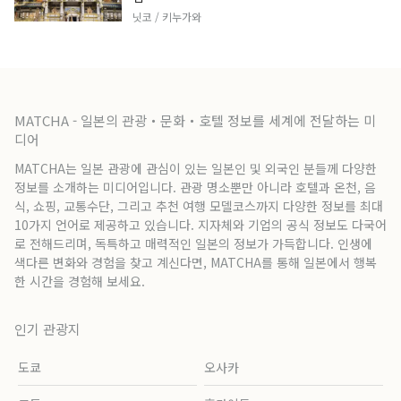
닛코 / 키누가와
MATCHA - 일본의 관광・문화・호텔 정보를 세계에 전달하는 미
디어
MATCHA는 일본 관광에 관심이 있는 일본인 및 외국인 분들께 다양한
정보를 소개하는 미디어입니다. 관광 명소뿐만 아니라 호텔과 온천, 음
식, 쇼핑, 교통수단, 그리고 추천 여행 모델코스까지 다양한 정보를 최대
10가지 언어로 제공하고 있습니다. 지자체와 기업의 공식 정보도 다국어
로 전해드리며, 독특하고 매력적인 일본의 정보가 가득합니다. 인생에
색다른 변화와 경험을 찾고 계신다면, MATCHA를 통해 일본에서 행복
한 시간을 경험해 보세요.
인기 관광지
도쿄
오사카