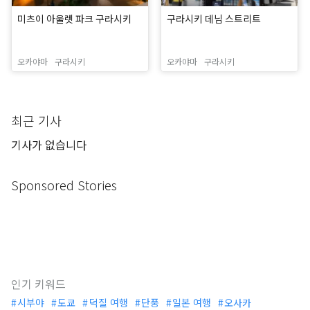
미츠이 아울렛 파크 구라시키
구라시키 데님 스트리트
오카야마
구라시키
오카야마
구라시키
최근 기사
기사가 없습니다
Sponsored Stories
인기 키워드
시부야
도쿄
덕질 여행
단풍
일본 여행
오사카