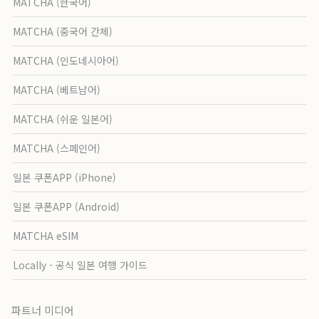
MATCHA (한국어)
MATCHA (중국어 간체)
MATCHA (인도네시아어)
MATCHA (베트남어)
MATCHA (쉬운 일본어)
MATCHA (스페인어)
일본 쿠폰APP (iPhone)
일본 쿠폰APP (Android)
MATCHA eSIM
Locally - 공식 일본 여행 가이드
파트너 미디어