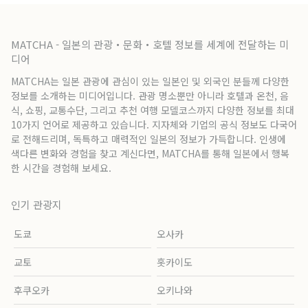
MATCHA - 일본의 관광・문화・호텔 정보를 세계에 전달하는 미
디어
MATCHA는 일본 관광에 관심이 있는 일본인 및 외국인 분들께 다양한
정보를 소개하는 미디어입니다. 관광 명소뿐만 아니라 호텔과 온천, 음
식, 쇼핑, 교통수단, 그리고 추천 여행 모델코스까지 다양한 정보를 최대
10가지 언어로 제공하고 있습니다. 지자체와 기업의 공식 정보도 다국어
로 전해드리며, 독특하고 매력적인 일본의 정보가 가득합니다. 인생에
색다른 변화와 경험을 찾고 계신다면, MATCHA를 통해 일본에서 행복
한 시간을 경험해 보세요.
인기 관광지
도쿄
오사카
교토
홋카이도
후쿠오카
오키나와