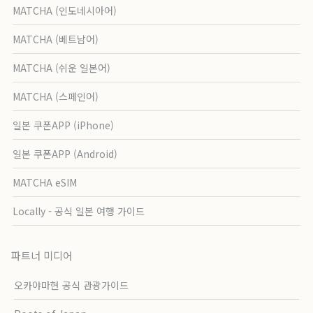
MATCHA (인도네시아어)
MATCHA (베트남어)
MATCHA (쉬운 일본어)
MATCHA (스페인어)
일본 쿠폰APP (iPhone)
일본 쿠폰APP (Android)
MATCHA eSIM
Locally - 공식 일본 여행 가이드
파트너 미디어
오카야마현 공식 관광가이드