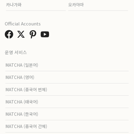
카나가와
오카야마
Official Accounts
운영 서비스
MATCHA (일본어)
MATCHA (영어)
MATCHA (중국어 번체)
MATCHA (태국어)
MATCHA (한국어)
MATCHA (중국어 간체)