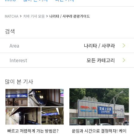
MATCHA
치바 기사 모음
나리타 / 사쿠라 관광가이드
검색
Area
나리타 / 사쿠라
Interest
모든 카테고리
많이 본 기사
빠르고 저렴하게 가는 방법은?
운임과 시간으로 결정하자! 케이