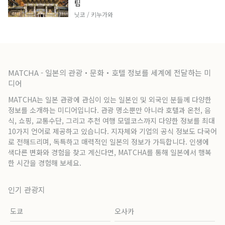
팁
닛코 / 키누가와
MATCHA - 일본의 관광・문화・호텔 정보를 세계에 전달하는 미
디어
MATCHA는 일본 관광에 관심이 있는 일본인 및 외국인 분들께 다양한
정보를 소개하는 미디어입니다. 관광 명소뿐만 아니라 호텔과 온천, 음
식, 쇼핑, 교통수단, 그리고 추천 여행 모델코스까지 다양한 정보를 최대
10가지 언어로 제공하고 있습니다. 지자체와 기업의 공식 정보도 다국어
로 전해드리며, 독특하고 매력적인 일본의 정보가 가득합니다. 인생에
색다른 변화와 경험을 찾고 계신다면, MATCHA를 통해 일본에서 행복
한 시간을 경험해 보세요.
인기 관광지
도쿄
오사카