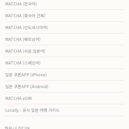
MATCHA (한국어)
MATCHA (중국어 간체)
MATCHA (인도네시아어)
MATCHA (베트남어)
MATCHA (쉬운 일본어)
MATCHA (스페인어)
일본 쿠폰APP (iPhone)
일본 쿠폰APP (Android)
MATCHA eSIM
Locally - 공식 일본 여행 가이드
파트너 미디어