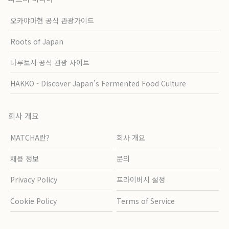
오카야마현 공식 관광가이드
Roots of Japan
나루토시 공식 관광 사이트
HAKKO - Discover Japan’s Fermented Food Culture
회사 개요
MATCHA란?
회사 개요
채용 정보
문의
Privacy Policy
프라이버시 설정
Cookie Policy
Terms of Service