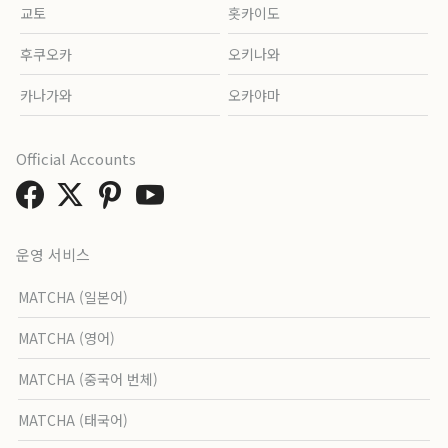
교토
홋카이도
후쿠오카
오키나와
카나가와
오카야마
Official Accounts
운영 서비스
MATCHA (일본어)
MATCHA (영어)
MATCHA (중국어 번체)
MATCHA (태국어)