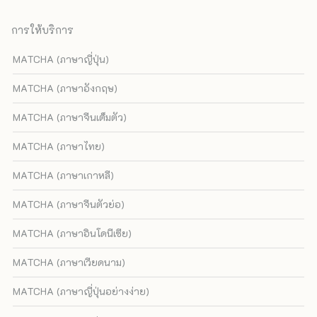
การให้บริการ
MATCHA (ภาษาญี่ปุ่น)
MATCHA (ภาษาอังกฤษ)
MATCHA (ภาษาจีนเต็มตัว)
MATCHA (ภาษาไทย)
MATCHA (ภาษาเกาหลี)
MATCHA (ภาษาจีนตัวย่อ)
MATCHA (ภาษาอินโดนีเซีย)
MATCHA (ภาษาเวียดนาม)
MATCHA (ภาษาญี่ปุ่นอย่างง่าย)