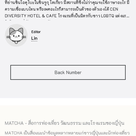
ที่ย่านชินโอคุโบะในชินจูกุ โตเกียว มีสถานที่ซึ่งไม่ว่าคุณจะใช้ภาษาอะไร มี
ความเชื่อแบบไหน หรือเพศอะไรก็สามารถเป็นตัวของตัวเองได้ CEN
DIVERSITY HOTEL & CAFE โรงแรมที่เป็นมิตรกับชาว LGBTQ แห่งแรก
ในโตเกียวที่พักสบายสำหรับทุกคน
Editor
Lin
Back Number
MATCHA - สื่อการท่องเที่ยว วัฒนธรรม และโรงแรมของญี่ปุ่น
MATCHA เป็นสื่อแนะนำข้อมูลหลากหลายแก่ชาวญี่ปุ่นและนักท่องเที่ยว