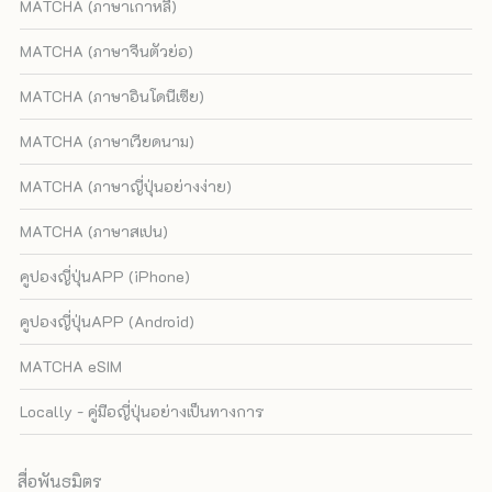
MATCHA (ภาษาเกาหลี)
MATCHA (ภาษาจีนตัวย่อ)
MATCHA (ภาษาอินโดนีเซีย)
MATCHA (ภาษาเวียดนาม)
MATCHA (ภาษาญี่ปุ่นอย่างง่าย)
MATCHA (ภาษาสเปน)
คูปองญี่ปุ่นAPP (iPhone)
คูปองญี่ปุ่นAPP (Android)
MATCHA eSIM
Locally - คู่มือญี่ปุ่นอย่างเป็นทางการ
สื่อพันธมิตร