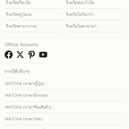
จังหวัดเกียวโต
จังหวัดฮอกไกโด
จังหวัดฟุกุโอกะ
จังหวัดโอกินาว่า
จังหวัดคานากาวะ
จังหวัดโอคายาม่า
Official Accounts
การให้บริการ
MATCHA (ภาษาญี่ปุ่น)
MATCHA (ภาษาอังกฤษ)
MATCHA (ภาษาจีนเต็มตัว)
MATCHA (ภาษาไทย)