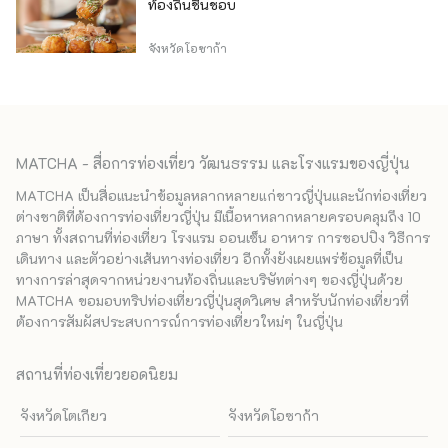
ท้องถิ่นชื่นชอบ
จังหวัดโอซาก้า
MATCHA - สื่อการท่องเที่ยว วัฒนธรรม และโรงแรมของญี่ปุ่น
MATCHA เป็นสื่อแนะนำข้อมูลหลากหลายแก่ชาวญี่ปุ่นและนักท่องเที่ยว
ต่างชาติที่ต้องการท่องเที่ยวญี่ปุ่น มีเนื้อหาหลากหลายครอบคลุมถึง 10
ภาษา ทั้งสถานที่ท่องเที่ยว โรงแรม ออนเซ็น อาหาร การชอปปิง วิธีการ
เดินทาง และตัวอย่างเส้นทางท่องเที่ยว อีกทั้งยังเผยแพร่ข้อมูลที่เป็น
ทางการล่าสุดจากหน่วยงานท้องถิ่นและบริษัทต่างๆ ของญี่ปุ่นด้วย
MATCHA ขอมอบทริปท่องเที่ยวญี่ปุ่นสุดวิเศษ สำหรับนักท่องเที่ยวที่
ต้องการสัมผัสประสบการณ์การท่องเที่ยวใหม่ๆ ในญี่ปุ่น
สถานที่ท่องเที่ยวยอดนิยม
จังหวัดโตเกียว
จังหวัดโอซาก้า