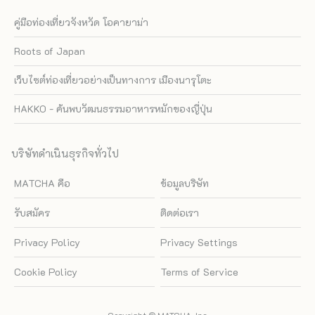
คู่มือท่องเที่ยวจังหวัด โอคายาม่า
Roots of Japan
เว็บไซต์ท่องเที่ยวอย่างเป็นทางการ เมืองนารุโตะ
HAKKO - ค้นพบวัฒนธรรมอาหารหมักของญี่ปุ่น
บริษัทดำเนินธุรกิจทั่วไป
MATCHA คือ
ข้อมูลบริษัท
รับสมัคร
ติดต่อเรา
Privacy Policy
Privacy Settings
Cookie Policy
Terms of Service