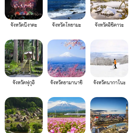
จังหวัดนีงาตะ
จังหวัดโทยามะ
จังหวัดอิชิคาวะ
จังหวัดฟุกุอิ
จังหวัดยามานาชิ
จังหวัดนากาโนะ