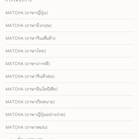
MATCHA (ภาษาญี่ปุ่น)
MATCHA (ภาษาอังกฤษ)
MATCHA (ภาษาจีนเต็มตัว)
MATCHA (ภาษาไทย)
MATCHA (ภาษาเกาหลี)
MATCHA (ภาษาจีนตัวย่อ)
MATCHA (ภาษาอินโดนีเซีย)
MATCHA (ภาษาเวียดนาม)
MATCHA (ภาษาญี่ปุ่นอย่างง่าย)
MATCHA (ภาษาสเปน)