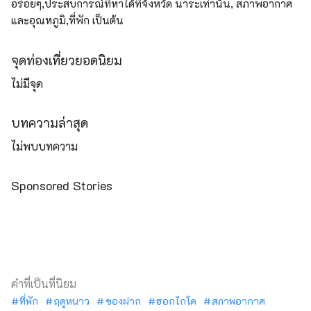
อร่อยๆ,ประสบการณ์ที่หาได้ที่จังหวัด นาระเท่านั้น, สภาพอากาศ
และอุณหภูมิ,ที่พัก เป็นต้น
จุดท่องเที่ยวยอดนิยม
ไม่มีจุด
บทความล่าสุด
ไม่พบบทความ
Sponsored Stories
คำที่เป็นที่นิยม
ที่พัก
ฤดูหนาว
ของฝาก
ฮอกไกโด
สภาพอากาศ