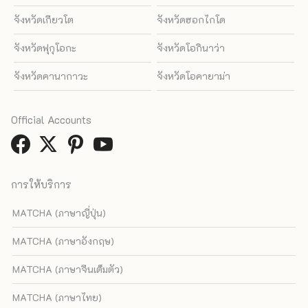
จังหวัดเกียวโต
จังหวัดฮอกไกโด
จังหวัดฟุกุโอกะ
จังหวัดโอกินาว่า
จังหวัดคานากาวะ
จังหวัดโอคายาม่า
Official Accounts
การให้บริการ
MATCHA (ภาษาญี่ปุ่น)
MATCHA (ภาษาอังกฤษ)
MATCHA (ภาษาจีนเต็มตัว)
MATCHA (ภาษาไทย)