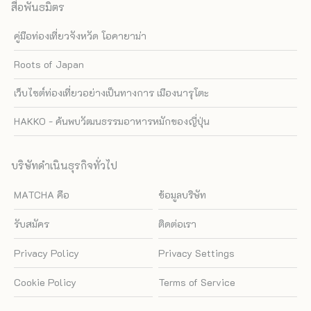
สื่อพันธมิตร
คู่มือท่องเที่ยวจังหวัด โอคายาม่า
Roots of Japan
เว็บไซต์ท่องเที่ยวอย่างเป็นทางการ เมืองนารุโตะ
HAKKO - ค้นพบวัฒนธรรมอาหารหมักของญี่ปุ่น
บริษัทดำเนินธุรกิจทั่วไป
MATCHA คือ
ข้อมูลบริษัท
รับสมัคร
ติดต่อเรา
Privacy Policy
Privacy Settings
Cookie Policy
Terms of Service