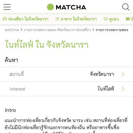
ท่องเที่ยว ในจังหวัดนารา
อาหาร ในจังหวัดนารา
คูปอง
อ
MATCHA
รายการบทความของ จังหวัดนาราท่องเที่ยว
รายการบทความของ จัง
ไนท์ไลฟ์ ใน จังหวัดนารา
ค้นหา
สถานที่
จังหวัดนารา
Interest
ไนท์ไลฟ์
Intro
แนะนำการท่องเที่ยวเกี่ยวกับจังหวัด นาระ เช่น สถานที่ท่องเที่ยวที่
ยังไม่มีนักท่องเที่ยวรู้จักนอกจากคนท้องถิ่น หรืออาหารขึ้นชื่อ