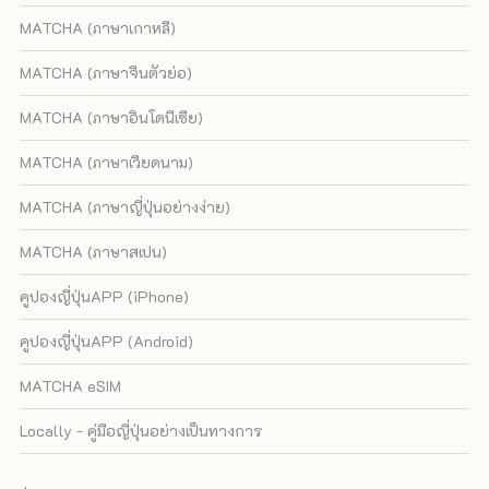
MATCHA (ภาษาเกาหลี)
MATCHA (ภาษาจีนตัวย่อ)
MATCHA (ภาษาอินโดนีเซีย)
MATCHA (ภาษาเวียดนาม)
MATCHA (ภาษาญี่ปุ่นอย่างง่าย)
MATCHA (ภาษาสเปน)
คูปองญี่ปุ่นAPP (iPhone)
คูปองญี่ปุ่นAPP (Android)
MATCHA eSIM
Locally - คู่มือญี่ปุ่นอย่างเป็นทางการ