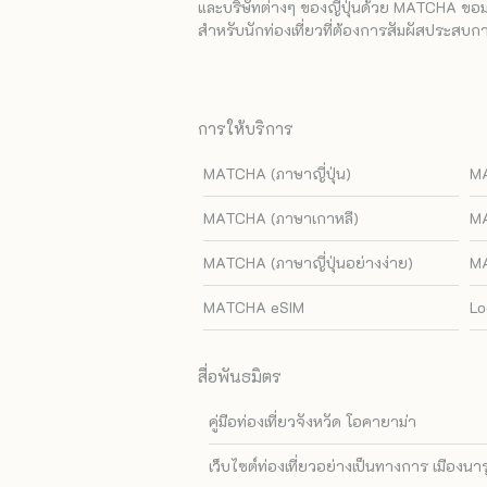
และบริษัทต่างๆ ของญี่ปุ่นด้วย MATCHA ขอมอบ
สำหรับนักท่องเที่ยวที่ต้องการสัมผัสประสบการ
การให้บริการ
MATCHA (ภาษาญี่ปุ่น)
MA
MATCHA (ภาษาเกาหลี)
MA
MATCHA (ภาษาญี่ปุ่นอย่างง่าย)
MA
MATCHA eSIM
Lo
สื่อพันธมิตร
คู่มือท่องเที่ยวจังหวัด โอคายาม่า
เว็บไซต์ท่องเที่ยวอย่างเป็นทางการ เมืองนา