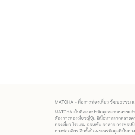
MATCHA - สื่อการท่องเที่ยว วัฒนธรรม แ
MATCHA เป็นสื่อแนะนำข้อมูลหลากหลายแก่ชาวญ
ต้องการท่องเที่ยวญี่ปุ่น มีเนื้อหาหลากหลายค
ท่องเที่ยว โรงแรม ออนเซ็น อาหาร การชอปปิง
ทางท่องเที่ยว อีกทั้งยังเผยแพร่ข้อมูลที่เป็น