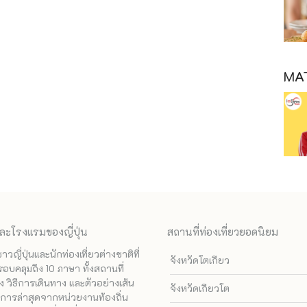
MAT
ละโรงแรมของญี่ปุ่น
สถานที่ท่องเที่ยวยอดนิยม
ี่ปุ่นและนักท่องเที่ยวต่างชาติที่
จังหวัดโตเกียว
รอบคลุมถึง 10 ภาษา ทั้งสถานที่
 วิธีการเดินทาง และตัวอย่างเส้น
จังหวัดเกียวโต
ทางการล่าสุดจากหน่วยงานท้องถิ่น