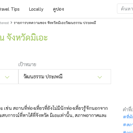
ravel Tips
Locally
คูปอง
erest
รายการบทความของ จังหวัดมิเอะวัฒนธรรม ประเพณี
 จังหวัดมิเอะ
เป้าหมาย
วัฒนธรรม ประเพณี
 เช่น สถานที่ท่องเที่ยวที่ยังไม่มีนักท่องเที่ยวรู้จักนอกจาก
คำที่
ะสบการณ์ที่หาได้ที่จังหวัด มิเอะเท่านั้น, สภาพอากาศและ
ที่พ
สภ
oni