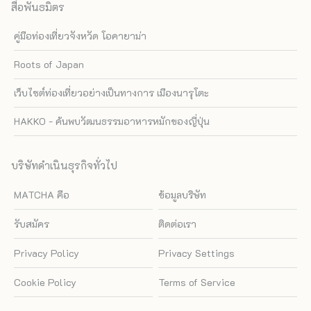
สื่อพันธมิตร
คู่มือท่องเที่ยวจังหวัด โอคายาม่า
Roots of Japan
เว็บไซต์ท่องเที่ยวอย่างเป็นทางการ เมืองนารุโตะ
HAKKO - ค้นพบวัฒนธรรมอาหารหมักของญี่ปุ่น
บริษัทดำเนินธุรกิจทั่วไป
MATCHA คือ
ข้อมูลบริษัท
รับสมัคร
ติดต่อเรา
Privacy Policy
Privacy Settings
Cookie Policy
Terms of Service