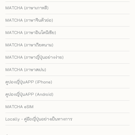
MATCHA (ภาษาเกาหลี)
MATCHA (ภาษาจีนตัวย่อ)
MATCHA (ภาษาอินโดนีเซีย)
MATCHA (ภาษาเวียดนาม)
MATCHA (ภาษาญี่ปุ่นอย่างง่าย)
MATCHA (ภาษาสเปน)
คูปองญี่ปุ่นAPP (iPhone)
คูปองญี่ปุ่นAPP (Android)
MATCHA eSIM
Locally - คู่มือญี่ปุ่นอย่างเป็นทางการ