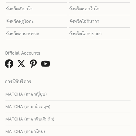
จังหวัดเกียวโต
จังหวัดฮอกไกโด
จังหวัดฟุกุโอกะ
จังหวัดโอกินาว่า
จังหวัดคานากาวะ
จังหวัดโอคายาม่า
Official Accounts
การให้บริการ
MATCHA (ภาษาญี่ปุ่น)
MATCHA (ภาษาอังกฤษ)
MATCHA (ภาษาจีนเต็มตัว)
MATCHA (ภาษาไทย)