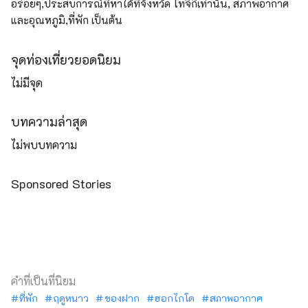
อร่อยๆ,ประสบการณ์ที่หาได้ที่จังหวัด โทจิกิเท่านั้น, สภาพอากาศ
และอุณหภูมิ,ที่พัก เป็นต้น
จุดท่องเที่ยวยอดนิยม
ไม่มีจุด
บทความล่าสุด
ไม่พบบทความ
Sponsored Stories
คำที่เป็นที่นิยม
ที่พัก
ฤดูหนาว
ของฝาก
ฮอกไกโด
สภาพอากาศ