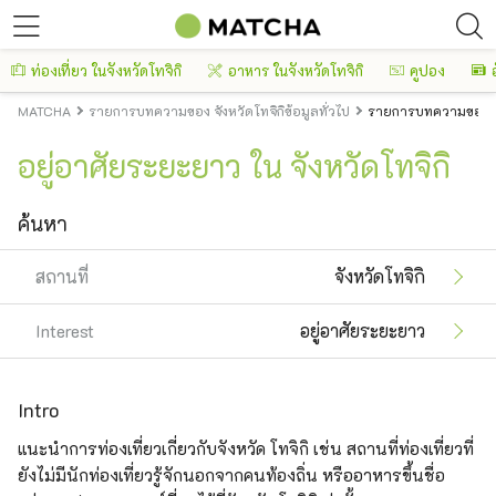
ท่องเที่ยว ในจังหวัดโทจิกิ
อาหาร ในจังหวัดโทจิกิ
คูปอง
MATCHA
รายการบทความของ จังหวัดโทจิกิข้อมูลทั่วไป
รายการบทความของ จัง
อยู่อาศัยระยะยาว ใน จังหวัดโทจิกิ
ค้นหา
สถานที่
จังหวัดโทจิกิ
Interest
อยู่อาศัยระยะยาว
Intro
แนะนำการท่องเที่ยวเกี่ยวกับจังหวัด โทจิกิ เช่น สถานที่ท่องเที่ยวที่
ยังไม่มีนักท่องเที่ยวรู้จักนอกจากคนท้องถิ่น หรืออาหารขึ้นชื่อ