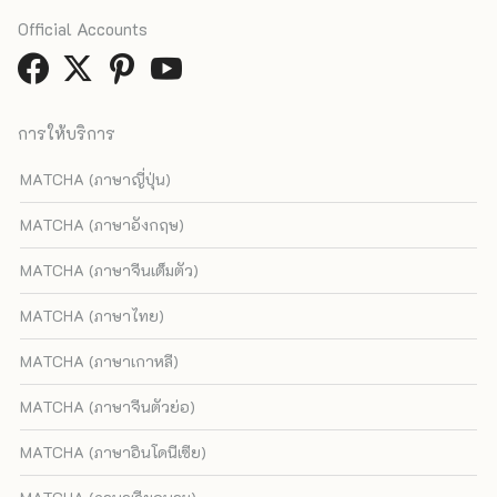
Official Accounts
การให้บริการ
MATCHA (ภาษาญี่ปุ่น)
MATCHA (ภาษาอังกฤษ)
MATCHA (ภาษาจีนเต็มตัว)
MATCHA (ภาษาไทย)
MATCHA (ภาษาเกาหลี)
MATCHA (ภาษาจีนตัวย่อ)
MATCHA (ภาษาอินโดนีเซีย)