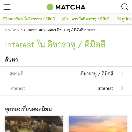
ท่องเที่ยว ในคิซาราซุ / คิมิตสึ
อาหาร ในคิซาราซุ / คิมิตสึ
คูปอง
MATCHA
รายการบทความของ คิซาราซุ / คิมิตสึInterest
Interest ใน คิซาราซุ / คิมิตสึ
ค้นหา
สถานที่
คิซาราซุ / คิมิตสึ
Interest
Interest
จุดท่องเที่ยวยอดนิยม