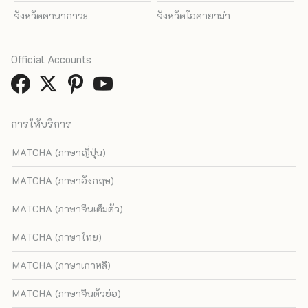
จังหวัดคานากาวะ
จังหวัดโอคายาม่า
Official Accounts
การให้บริการ
MATCHA (ภาษาญี่ปุ่น)
MATCHA (ภาษาอังกฤษ)
MATCHA (ภาษาจีนเต็มตัว)
MATCHA (ภาษาไทย)
MATCHA (ภาษาเกาหลี)
MATCHA (ภาษาจีนตัวย่อ)