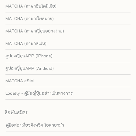
MATCHA (ภาษาอินโดนีเซีย)
MATCHA (ภาษาเวียดนาม)
MATCHA (ภาษาญี่ปุ่นอย่างง่าย)
MATCHA (ภาษาสเปน)
คูปองญี่ปุ่นAPP (iPhone)
คูปองญี่ปุ่นAPP (Android)
MATCHA eSIM
Locally - คู่มือญี่ปุ่นอย่างเป็นทางการ
สื่อพันธมิตร
คู่มือท่องเที่ยวจังหวัด โอคายาม่า