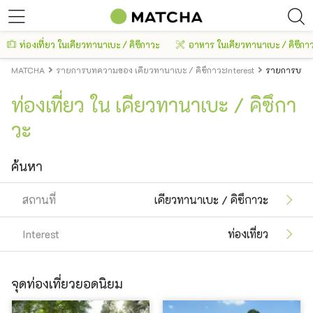
ท่องเที่ยว ในเคียวทานาเบะ / คิซึกาวะ
อาหาร ในเคียวทานาเบะ / คิซึกา
MATCHA
รายการบทความของ เคียวทานาเบะ / คิซึกาวะInterest
รายการบทควา
ท่องเที่ยว ใน เคียวทานาเบะ / คิซึกา
วะ
ค้นหา
สถานที่
เคียวทานาเบะ / คิซึกาวะ
Interest
ท่องเที่ยว
จุดท่องเที่ยวยอดนิยม