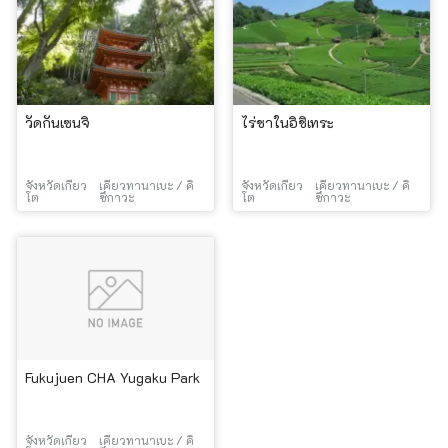
วัดกันเซนจิ
ไร่ชาในอิชิเทระ
จังหวัดเกียว
เคียวทานาเบะ / คิ
จังหวัดเกียว
เคียวทานาเบะ / คิ
โต
ซึกาวะ
โต
ซึกาวะ
Fukujuen CHA Yugaku Park
จังหวัดเกียว
เคียวทานาเบะ / คิ