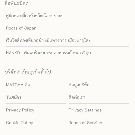
สื่อพันธมิตร
คู่มือท่องเที่ยวจังหวัด โอคายาม่า
Roots of Japan
เว็บไซต์ท่องเที่ยวอย่างเป็นทางการ เมืองนารุโตะ
HAKKO - ค้นพบวัฒนธรรมอาหารหมักของญี่ปุ่น
บริษัทดำเนินธุรกิจทั่วไป
MATCHA คือ
ข้อมูลบริษัท
รับสมัคร
ติดต่อเรา
Privacy Policy
Privacy Settings
Cookie Policy
Terms of Service