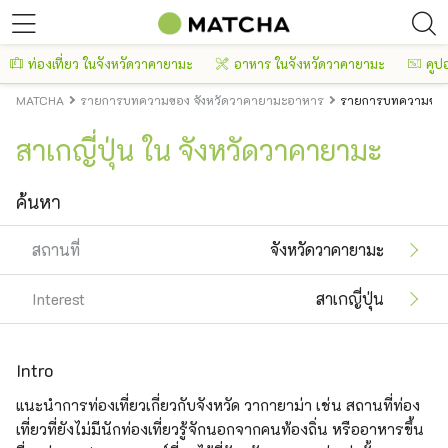
ท่องเที่ยว ในจังหวัดวาคายามะ
อาหาร ในจังหวัดวาคายามะ
คูป
MATCHA
รายการบทความของ จังหวัดวาคายามะอาหาร
รายการบทความของ จ
สาเกญี่ปุ่น ใน จังหวัดวาคายามะ
ค้นหา
สถานที่
จังหวัดวาคายามะ
Interest
สาเกญี่ปุ่น
Intro
แนะนำการท่องเที่ยวเกี่ยวกับจังหวัด วากายาม่า เช่น สถานที่ท่อง
เที่ยวที่ยังไม่มีนักท่องเที่ยวรู้จักนอกจากคนท้องถิ่น หรืออาหารขึ้น