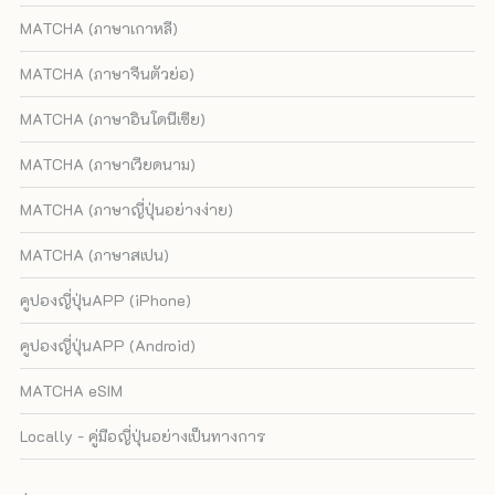
MATCHA (ภาษาเกาหลี)
MATCHA (ภาษาจีนตัวย่อ)
MATCHA (ภาษาอินโดนีเซีย)
MATCHA (ภาษาเวียดนาม)
MATCHA (ภาษาญี่ปุ่นอย่างง่าย)
MATCHA (ภาษาสเปน)
คูปองญี่ปุ่นAPP (iPhone)
คูปองญี่ปุ่นAPP (Android)
MATCHA eSIM
Locally - คู่มือญี่ปุ่นอย่างเป็นทางการ