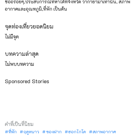
ชื่ออร่อยๆ,ประสบการณ์ที่หาได้ที่จังหวัด วากายาม่าเท่านั้น, สภาพ
อากาศและอุณหภูมิ,ที่พัก เป็นต้น
จุดท่องเที่ยวยอดนิยม
ไม่มีจุด
บทความล่าสุด
ไม่พบบทความ
Sponsored Stories
คำที่เป็นที่นิยม
ที่พัก
ฤดูหนาว
ของฝาก
ฮอกไกโด
สภาพอากาศ