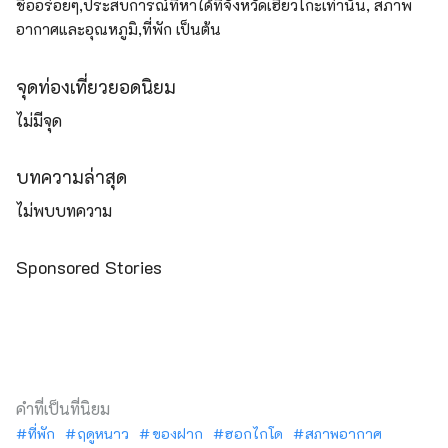
ชื่ออร่อยๆ,ประสบการณ์ที่หาได้ที่จังหวัดเฮียวโกะเท่านั้น, สภาพ
อากาศและอุณหภูมิ,ที่พัก เป็นต้น
จุดท่องเที่ยวยอดนิยม
ไม่มีจุด
บทความล่าสุด
ไม่พบบทความ
Sponsored Stories
คำที่เป็นที่นิยม
ที่พัก
ฤดูหนาว
ของฝาก
ฮอกไกโด
สภาพอากาศ