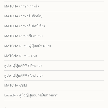
MATCHA (ภาษาเกาหลี)
MATCHA (ภาษาจีนตัวย่อ)
MATCHA (ภาษาอินโดนีเซีย)
MATCHA (ภาษาเวียดนาม)
MATCHA (ภาษาญี่ปุ่นอย่างง่าย)
MATCHA (ภาษาสเปน)
คูปองญี่ปุ่นAPP (iPhone)
คูปองญี่ปุ่นAPP (Android)
MATCHA eSIM
Locally - คู่มือญี่ปุ่นอย่างเป็นทางการ