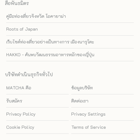
สื่อพันธมิตร
คู่มือท่องเที่ยวจังหวัด โอคายาม่า
Roots of Japan
เว็บไซต์ท่องเที่ยวอย่างเป็นทางการ เมืองนารุโตะ
HAKKO - ค้นพบวัฒนธรรมอาหารหมักของญี่ปุ่น
บริษัทดำเนินธุรกิจทั่วไป
MATCHA คือ
ข้อมูลบริษัท
รับสมัคร
ติดต่อเรา
Privacy Policy
Privacy Settings
Cookie Policy
Terms of Service