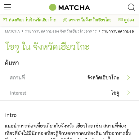
ท่องเที่ยว ในจังหวัดเฮียวโกะ
อาหาร ในจังหวัดเฮียวโกะ
คูปอง
MATCHA
รายการบทความของ จังหวัดเฮียวโกะอาหาร
รายการบทความของ จัง
โชจู ใน จังหวัดเฮียวโกะ
ค้นหา
สถานที่
จังหวัดเฮียวโกะ
Interest
โชจู
Intro
แนะนำการท่องเที่ยวเกี่ยวกับจังหวัด เฮียวโกะ เช่น สถานที่ท่อง
เที่ยวที่ยังไม่มีนักท่องเที่ยวรู้จักนอกจากคนท้องถิ่น หรืออาหารขึ้น