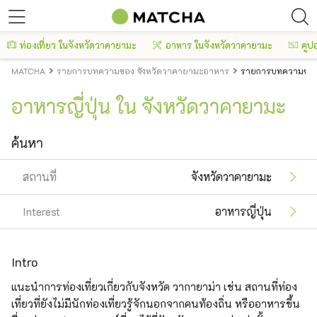
ท่องเที่ยว ในจังหวัดวาคายามะ
อาหาร ในจังหวัดวาคายามะ
คูป
MATCHA
รายการบทความของ จังหวัดวาคายามะอาหาร
รายการบทความของ จ
อาหารญี่ปุ่น ใน จังหวัดวาคายามะ
ค้นหา
สถานที่
จังหวัดวาคายามะ
Interest
อาหารญี่ปุ่น
Intro
แนะนำการท่องเที่ยวเกี่ยวกับจังหวัด วากายาม่า เช่น สถานที่ท่อง
เที่ยวที่ยังไม่มีนักท่องเที่ยวรู้จักนอกจากคนท้องถิ่น หรืออาหารขึ้น