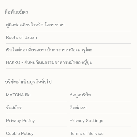
สื่อพันธมิตร
คู่มือท่องเที่ยวจังหวัด โอคายาม่า
Roots of Japan
เว็บไซต์ท่องเที่ยวอย่างเป็นทางการ เมืองนารุโตะ
HAKKO - ค้นพบวัฒนธรรมอาหารหมักของญี่ปุ่น
บริษัทดำเนินธุรกิจทั่วไป
MATCHA คือ
ข้อมูลบริษัท
รับสมัคร
ติดต่อเรา
Privacy Policy
Privacy Settings
Cookie Policy
Terms of Service