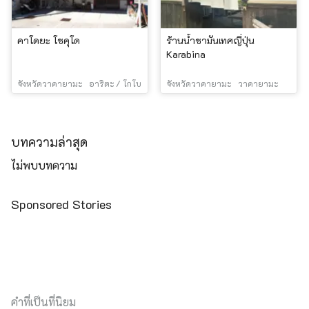
คาโดยะ โชคุโด
ร้านน้ำชามันเทศญี่ปุ่น
Karabina
จังหวัดวาคายามะ
อาริตะ / โกโบ
จังหวัดวาคายามะ
วาคายามะ
บทความล่าสุด
ไม่พบบทความ
Sponsored Stories
คำที่เป็นที่นิยม