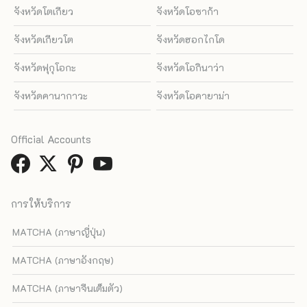
จังหวัดโตเกียว
จังหวัดโอซาก้า
จังหวัดเกียวโต
จังหวัดฮอกไกโด
จังหวัดฟุกุโอกะ
จังหวัดโอกินาว่า
จังหวัดคานากาวะ
จังหวัดโอคายาม่า
Official Accounts
การให้บริการ
MATCHA (ภาษาญี่ปุ่น)
MATCHA (ภาษาอังกฤษ)
MATCHA (ภาษาจีนเต็มตัว)