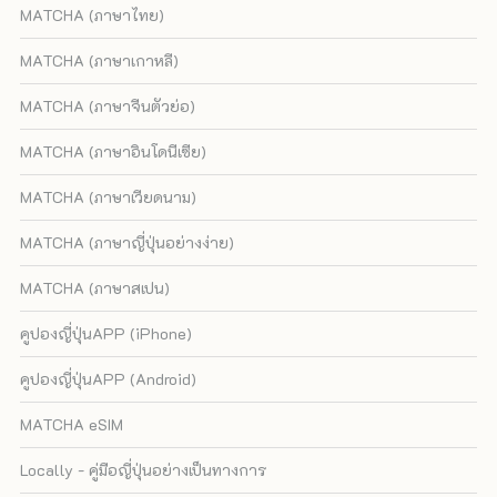
MATCHA (ภาษาไทย)
MATCHA (ภาษาเกาหลี)
MATCHA (ภาษาจีนตัวย่อ)
MATCHA (ภาษาอินโดนีเซีย)
MATCHA (ภาษาเวียดนาม)
MATCHA (ภาษาญี่ปุ่นอย่างง่าย)
MATCHA (ภาษาสเปน)
คูปองญี่ปุ่นAPP (iPhone)
คูปองญี่ปุ่นAPP (Android)
MATCHA eSIM
Locally - คู่มือญี่ปุ่นอย่างเป็นทางการ