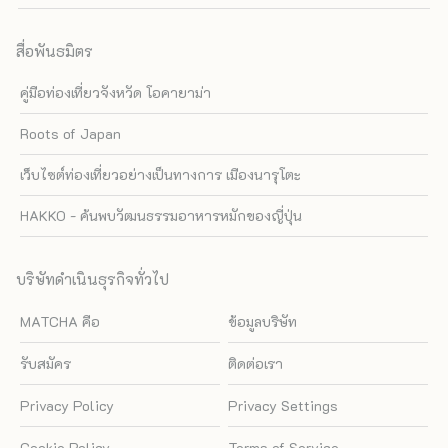
สื่อพันธมิตร
คู่มือท่องเที่ยวจังหวัด โอคายาม่า
Roots of Japan
เว็บไซต์ท่องเที่ยวอย่างเป็นทางการ เมืองนารุโตะ
HAKKO - ค้นพบวัฒนธรรมอาหารหมักของญี่ปุ่น
บริษัทดำเนินธุรกิจทั่วไป
MATCHA คือ
ข้อมูลบริษัท
รับสมัคร
ติดต่อเรา
Privacy Policy
Privacy Settings
Cookie Policy
Terms of Service