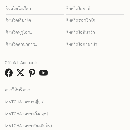
จังหวัดโตเกียว
จังหวัดโอซาก้า
จังหวัดเกียวโต
จังหวัดฮอกไกโด
จังหวัดฟุกุโอกะ
จังหวัดโอกินาว่า
จังหวัดคานากาวะ
จังหวัดโอคายาม่า
Official Accounts
การให้บริการ
MATCHA (ภาษาญี่ปุ่น)
MATCHA (ภาษาอังกฤษ)
MATCHA (ภาษาจีนเต็มตัว)