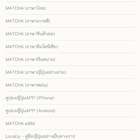
MATCHA (ภาษาไทย)
MATCHA (ภาษาเกาหลี)
MATCHA (ภาษาจีนตัวย่อ)
MATCHA (ภาษาอินโดนีเซีย)
MATCHA (ภาษาเวียดนาม)
MATCHA (ภาษาญี่ปุ่นอย่างง่าย)
MATCHA (ภาษาสเปน)
คูปองญี่ปุ่นAPP (iPhone)
คูปองญี่ปุ่นAPP (Android)
MATCHA eSIM
Locally - คู่มือญี่ปุ่นอย่างเป็นทางการ