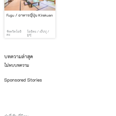
Fugu / อาหารญี่ปุ่น Kirakuan
จังหวัดโออิ
โออิตะ / เบ็ปปุ /
ตะ
ยูฟุ
บทความล่าสุด
ไม่พบบทความ
Sponsored Stories