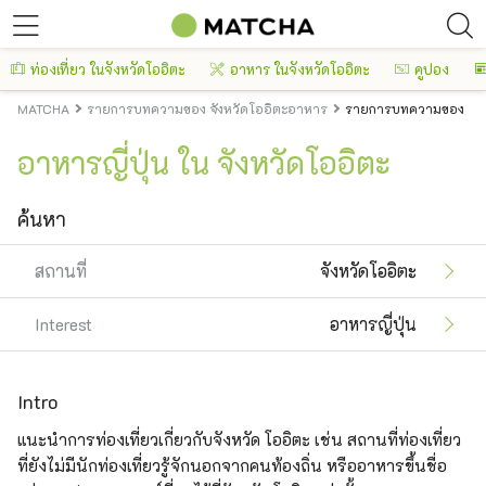
ท่องเที่ยว ในจังหวัดโออิตะ
อาหาร ในจังหวัดโออิตะ
คูปอง
MATCHA
รายการบทความของ จังหวัดโออิตะอาหาร
รายการบทความของ จังหว
อาหารญี่ปุ่น ใน จังหวัดโออิตะ
ค้นหา
สถานที่
จังหวัดโออิตะ
Interest
อาหารญี่ปุ่น
Intro
แนะนำการท่องเที่ยวเกี่ยวกับจังหวัด โออิตะ เช่น สถานที่ท่องเที่ยว
ที่ยังไม่มีนักท่องเที่ยวรู้จักนอกจากคนท้องถิ่น หรืออาหารขึ้นชื่อ