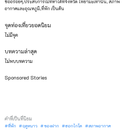
ชื่ออร่อยๆ,ประสบการณ์ที่หาได้ที่จังหวัด โทยามะเท่านั้น, สภาพ
อากาศและอุณหภูมิ,ที่พัก เป็นต้น
จุดท่องเที่ยวยอดนิยม
ไม่มีจุด
บทความล่าสุด
ไม่พบบทความ
Sponsored Stories
คำที่เป็นที่นิยม
ที่พัก
ฤดูหนาว
ของฝาก
ฮอกไกโด
สภาพอากาศ