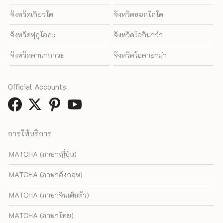
จังหวัดเกียวโต
จังหวัดฮอกไกโด
จังหวัดฟุกุโอกะ
จังหวัดโอกินาว่า
จังหวัดคานากาวะ
จังหวัดโอคายาม่า
Official Accounts
การให้บริการ
MATCHA (ภาษาญี่ปุ่น)
MATCHA (ภาษาอังกฤษ)
MATCHA (ภาษาจีนเต็มตัว)
MATCHA (ภาษาไทย)