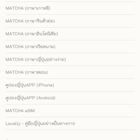
MATCHA (ภาษาเกาหลี)
MATCHA (ภาษาจีนตัวย่อ)
MATCHA (ภาษาอินโดนีเซีย)
MATCHA (ภาษาเวียดนาม)
MATCHA (ภาษาญี่ปุ่นอย่างง่าย)
MATCHA (ภาษาสเปน)
คูปองญี่ปุ่นAPP (iPhone)
คูปองญี่ปุ่นAPP (Android)
MATCHA eSIM
Locally - คู่มือญี่ปุ่นอย่างเป็นทางการ