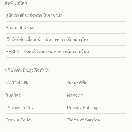
สื่อพันธมิตร
คู่มือท่องเที่ยวจังหวัด โอคายาม่า
Roots of Japan
เว็บไซต์ท่องเที่ยวอย่างเป็นทางการ เมืองนารุโตะ
HAKKO - ค้นพบวัฒนธรรมอาหารหมักของญี่ปุ่น
บริษัทดำเนินธุรกิจทั่วไป
MATCHA คือ
ข้อมูลบริษัท
รับสมัคร
ติดต่อเรา
Privacy Policy
Privacy Settings
Cookie Policy
Terms of Service