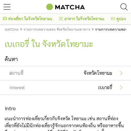
ท่องเที่ยว ในจังหวัดโทยามะ
อาหาร ในจังหวัดโทยามะ
คูปอง
MATCHA
รายการบทความของ จังหวัดโทยามะอาหาร
รายการบทความของ จัง
เบเกอรี่ ใน จังหวัดโทยามะ
ค้นหา
สถานที่
จังหวัดโทยามะ
Interest
เบเกอรี่
Intro
แนะนำการท่องเที่ยวเกี่ยวกับจังหวัด โทยามะ เช่น สถานที่ท่อง
เที่ยวที่ยังไม่มีนักท่องเที่ยวรู้จักนอกจากคนท้องถิ่น หรืออาหารขึ้น