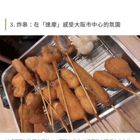
3. 炸串：在「達摩」感受大阪市中心的氛圍