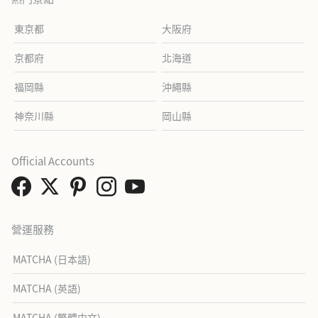
東京都
大阪府
京都府
北海道
福岡縣
沖繩縣
神奈川縣
岡山縣
Official Accounts
營運服務
MATCHA (日本語)
MATCHA (英語)
MATCHA (繁體中文)