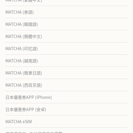
MATCHA (泰語)
MATCHA (韓國語)
MATCHA (簡體中文)
MATCHA (印尼語)
MATCHA (越南語)
MATCHA (簡單日語)
MATCHA (西班牙語)
日本優惠券APP (iPhone)
日本優惠券APP (安卓)
MATCHA eSIM