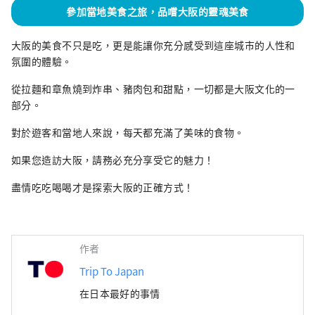
參加當地美食之旅，品嚐大阪的靈魂美食
大阪的美食不只是吃，更是能讓你充分感受到這座城市的人性和
氛圍的體驗。
從拉麵和章魚燒到炸串、豬肉包和甜點，一切都是大阪文化的一
部分。
對於遊客和當地人來說，每天都充滿了美味的食物。
如果您造訪大阪，請務必充分享受它的魅力！
盡情吃吃喝喝才是探索大阪的正確方式！
作者
Trip To Japan
在日本最好的事情