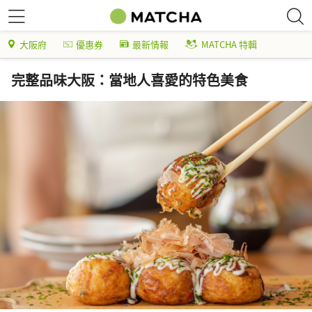
大阪府
優惠券
最新情報
MATCHA 特輯
完整品味大阪：當地人喜愛的特色美食