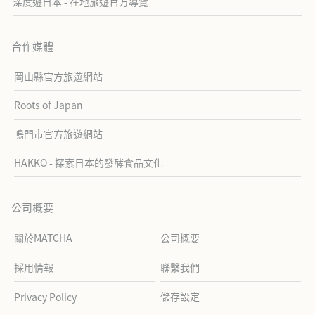
深度遊日本 - 在地旅遊官方導覽
合作媒體
岡山縣官方旅遊網站
Roots of Japan
鳴門市官方旅遊網站
HAKKO - 探索日本的發酵食品文化
公司概要
關於MATCHA
公司概要
採用情報
聯繫我們
儲存設定
Privacy Policy