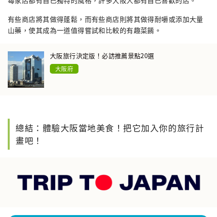
每家店都有自己獨特的風格，許多大阪人都有自己喜歡的店。
有些商店將其做得蓬鬆，而有些商店則將其做得耐嚼或添加大量
山藥，使其成為一道值得嘗試和比較的有趣菜餚。
大阪旅行決定版！必訪推薦景點20選
大阪府
總結：體驗大阪當地美食！把它加入你的旅行計
畫吧！