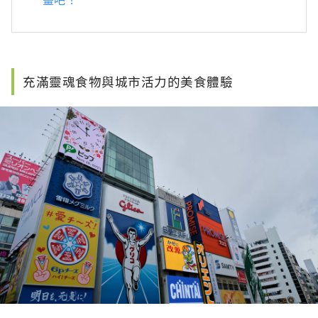
充滿靈魂食物與城市活力的美食體驗