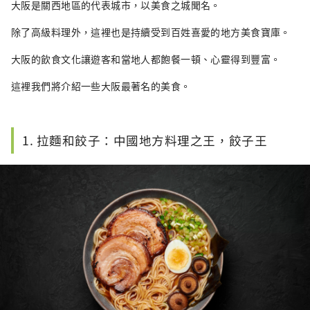
大阪是關西地區的代表城市，以美食之城聞名。
除了高級料理外，這裡也是持續受到百姓喜愛的地方美食寶庫。
大阪的飲食文化讓遊客和當地人都飽餐一頓、心靈得到豐富。
這裡我們將介紹一些大阪最著名的美食。
1. 拉麵和餃子：中國地方料理之王，餃子王