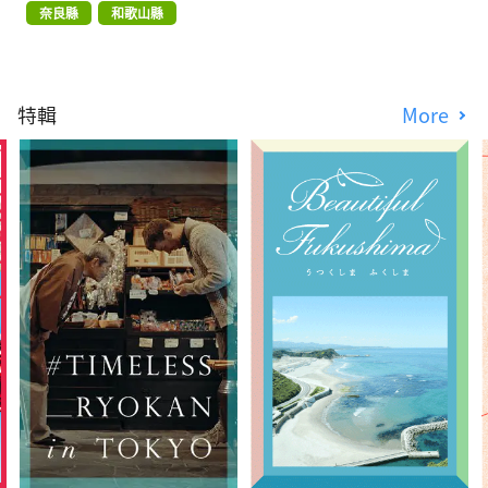
奈良縣
和歌山縣
特輯
More