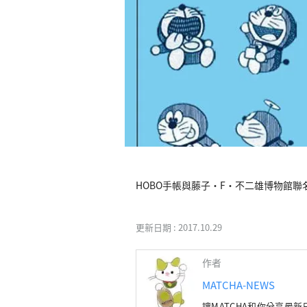
更新日期 :
2017.10.29
作者
MATCHA-NEWS
讓MATCHA和你分享最