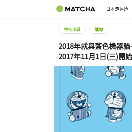
日本走透透
神奈川縣
購物
2018年就與藍色機器貓
2017年11月1日(三)