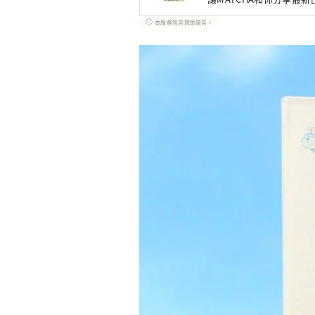
本服務包含贊助廣告。