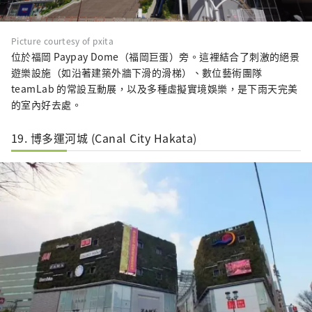
Picture courtesy of pxita
位於福岡 Paypay Dome（福岡巨蛋）旁。這裡結合了刺激的絕景
遊樂設施（如沿著建築外牆下滑的滑梯）、數位藝術團隊
teamLab 的常設互動展，以及多種虛擬實境娛樂，是下雨天完美
的室內好去處。
19. 博多運河城 (Canal City Hakata)