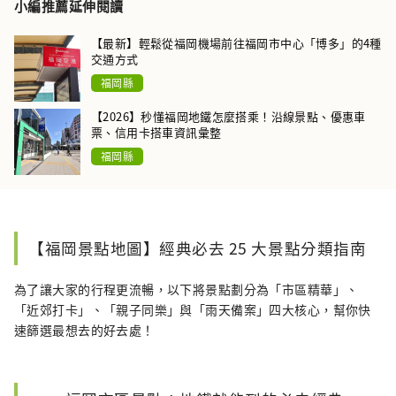
小編推薦延伸閱讀
【最新】輕鬆從福岡機場前往福岡市中心「博多」的4種
交通方式
福岡縣
【2026】秒懂福岡地鐵怎麼搭乘！沿線景點、優惠車
票、信用卡搭車資訊彙整
福岡縣
【福岡景點地圖】經典必去 25 大景點分類指南
為了讓大家的行程更流暢，以下將景點劃分為「市區精華」、
「近郊打卡」、「親子同樂」與「雨天備案」四大核心，幫你快
速篩選最想去的好去處！