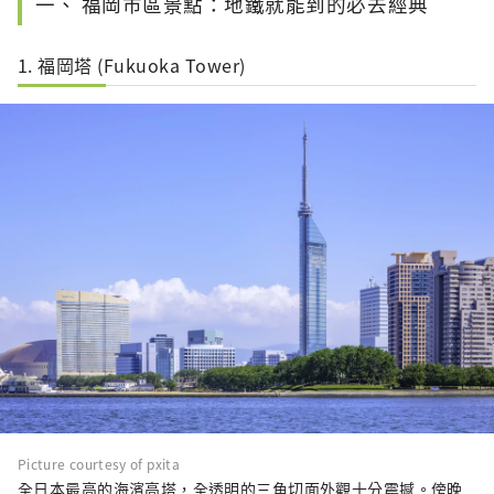
一、 福岡市區景點：地鐵就能到的必去經典
1. 福岡塔 (Fukuoka Tower)
Picture courtesy of pxita
全日本最高的海濱高塔，全透明的三角切面外觀十分震撼。傍晚