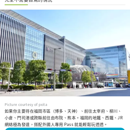
Picture courtesy of pxita
如果你主要待在福岡市區（博多、天神）、前往太宰府、柳川、
小倉、門司港或跨縣前往由布院、熊本。福岡的地鐵、西鐵、JR
網絡極為發達，搭配外國人專用 Pass 就能輕鬆玩透透。