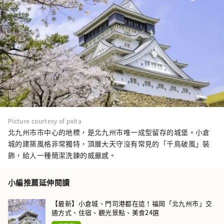
Picture courtesy of pxita
北九州市市中心的地標，是北九州市唯一成型留存的城堡。小倉
城的建築風格非常獨特，頂層大天守沒有常見的「千鳥破風」裝
飾，給人一種簡潔洗鍊的威嚴感。
小編推薦延伸閱讀
【最新】小倉城、門司港都在這！福岡「北九州市」交
通方式、住宿、觀光景點、美食24選