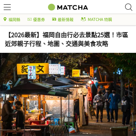
福岡縣
優惠券
最新情報
MATCHA 特輯
【2026最新】福岡自由行必去景點25選！市區
近郊親子行程、地圖、交通與美食攻略