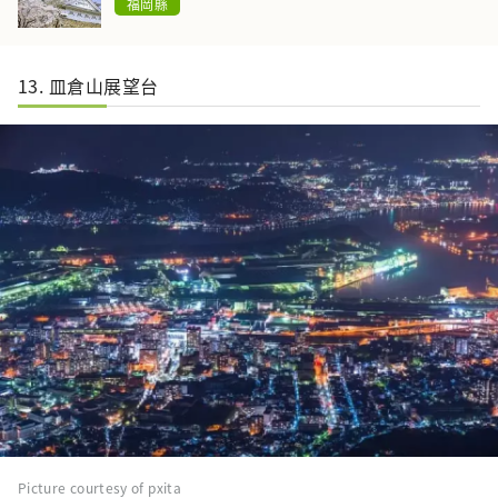
福岡縣
13. 皿倉山展望台
Picture courtesy of pxita