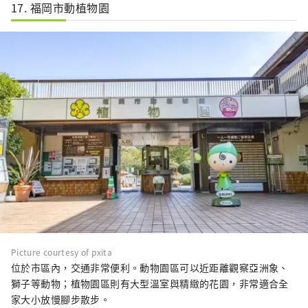
17. 福岡市動植物園
Picture courtesy of pxita
位於市區內，交通非常便利。動物園區可以近距離觀察亞洲象、
獅子等動物；植物園區則有大型溫室與精緻的花園，非常適合全
家大小放慢腳步散步。