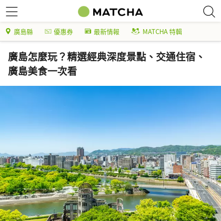
廣島縣
優惠券
最新情報
MATCHA 特輯
廣島怎麼玩？精選經典深度景點、交通住宿、
廣島美食一次看