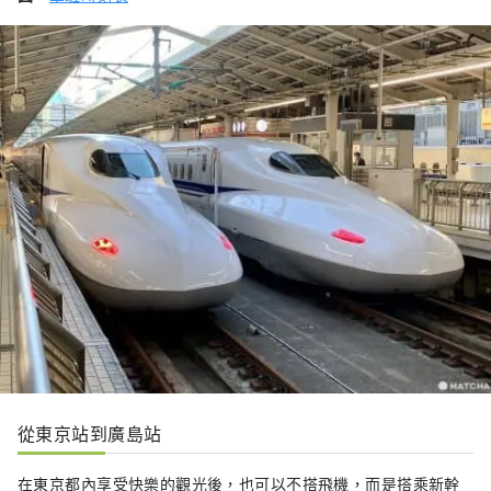
從東京站到廣島站
在東京都內享受快樂的觀光後，也可以不搭飛機，而是搭乘新幹