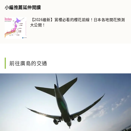
小編推薦延伸閱讀
【2026最新】賞櫻必看的櫻花前線！日本各地開花預測
大公開！
前往廣島的交通