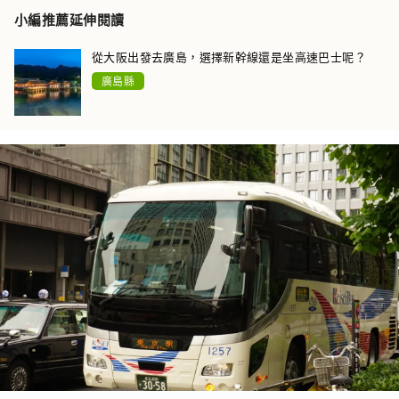
小編推薦延伸閱讀
從大阪出發去廣島，選擇新幹線還是坐高速巴士呢？
廣島縣