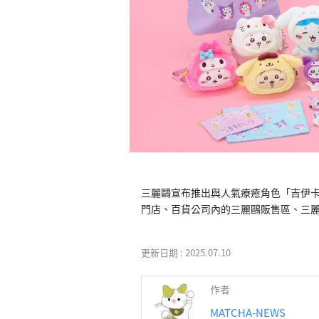
三麗鷗宣布推出與人氣療癒角色「吉伊卡哇
更新日期 :
2025.07.10
作者
MATCHA-NEWS