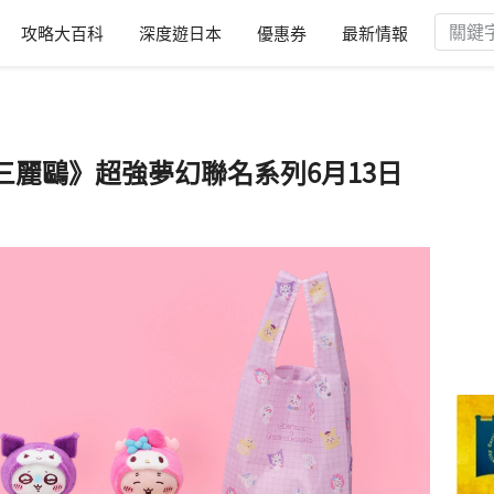
攻略大百科
深度遊日本
優惠券
最新情報
三麗鷗》超強夢幻聯名系列6月13日