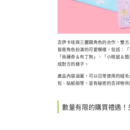
吉伊卡哇與三麗鷗角色的合作，雙方
皆是角色扮演的可愛模樣，包括：「吉伊
「烏薩奇＆布丁狗」、「小桃鼠＆酷
成對方的樣子。
產品內容涵蓋，可以日常使用的絨毛
包、貼紙組等，並有秘密的吉祥物吊
數量有限的購買禮遇！