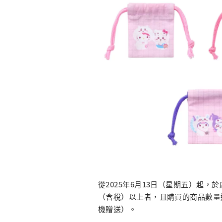
從2025年6月13日（星期五）起，
（含稅）以上者，且購買的商品數量
機贈送）。