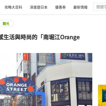
攻略大百科
深度遊日本
優惠券
最新情報
觀光
生活與時尚的「南堀江Orange