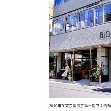
2010年在東京開設了第一間店面的
B