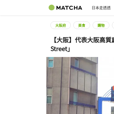
日本走透透
大阪府
美食
購物
【大阪】代表大阪高質感
Street」