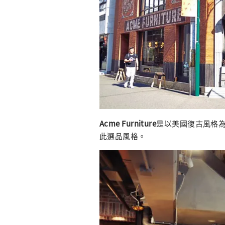
Acme Furniture
是以美國復古風格
此選品風格。