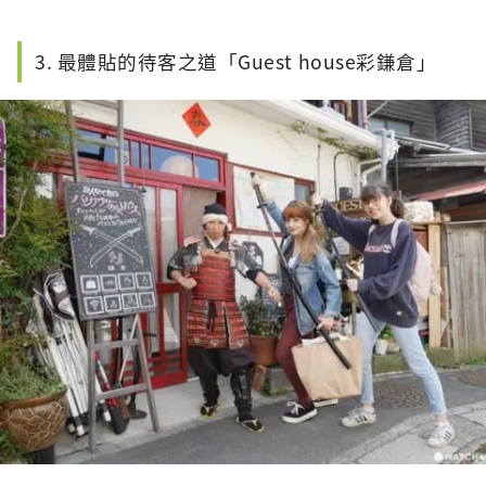
3. 最體貼的待客之道「Guest house彩鎌倉」