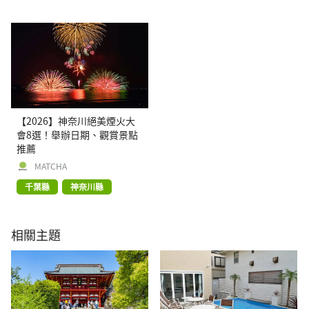
【2026】神奈川絕美煙火大
會8選！舉辦日期、觀賞景點
推薦
MATCHA
千葉縣
神奈川縣
相關主題