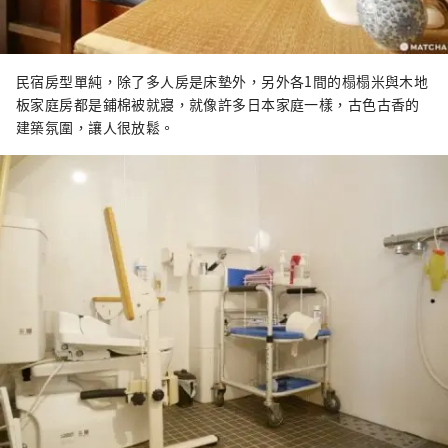
民宿房型單純，除了多人房是床墊外，另外各1間的榻榻米與木地
板家庭房都是鋪棉被就寢，就像許多日本家庭一樣，古色古香的
建築氛圍，讓人很放鬆。