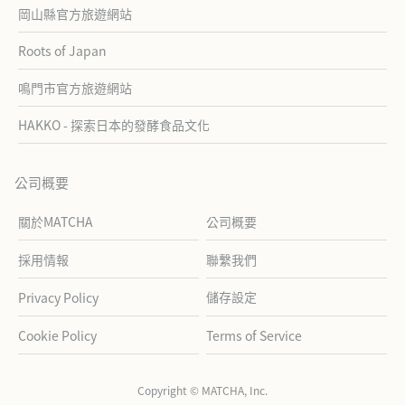
岡山縣官方旅遊網站
Roots of Japan
鳴門市官方旅遊網站
HAKKO - 探索日本的發酵食品文化
公司概要
關於MATCHA
公司概要
採用情報
聯繫我們
儲存設定
Privacy Policy
Cookie Policy
Terms of Service
Copyright © MATCHA, Inc.