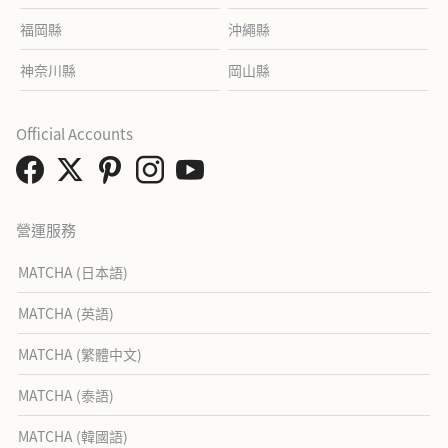
福岡縣
沖繩縣
神奈川縣
岡山縣
Official Accounts
營運服務
MATCHA (日本語)
MATCHA (英語)
MATCHA (繁體中文)
MATCHA (泰語)
MATCHA (韓國語)