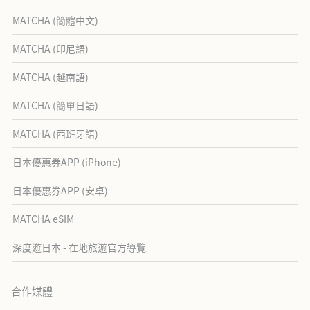
MATCHA (簡體中文)
MATCHA (印尼語)
MATCHA (越南語)
MATCHA (簡單日語)
MATCHA (西班牙語)
日本優惠券APP (iPhone)
日本優惠券APP (安卓)
MATCHA eSIM
深度遊日本 - 在地旅遊官方導覽
合作媒體