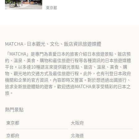
東京都
MATCHA - 日本觀光、文化、飯店資訊旅遊媒體
「MATCHA」是專門為喜愛日本的旅客介紹日本旅遊景點、飯店預
約、溫泉、美食、購物和最佳旅遊行程等各種資訊的日本旅遊媒體
平台。以多達10種語言來提供觀光景點、飯店、溫泉、美食、購
物、觀光地的交通方式及最佳旅遊行程。此外，也有刊登日本政府
機關和企業的官方資訊，內容即時又豐富。對於想透過出國旅行、
追求全新旅遊體驗的遊客，歡迎透過MATCHA來享受精彩的日本之
旅。
熱門景點
東京都
大阪府
京都府
北海道