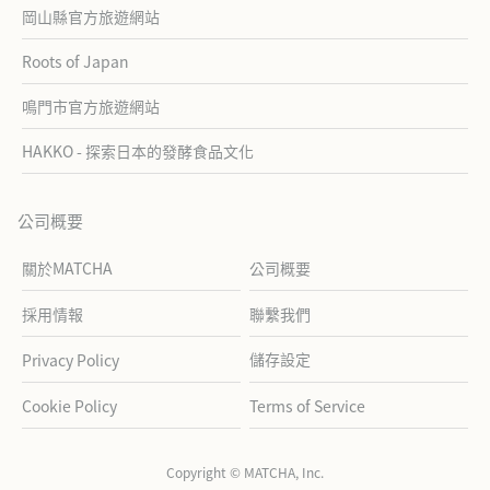
岡山縣官方旅遊網站
Roots of Japan
鳴門市官方旅遊網站
HAKKO - 探索日本的發酵食品文化
公司概要
關於MATCHA
公司概要
採用情報
聯繫我們
儲存設定
Privacy Policy
Cookie Policy
Terms of Service
Copyright © MATCHA, Inc.