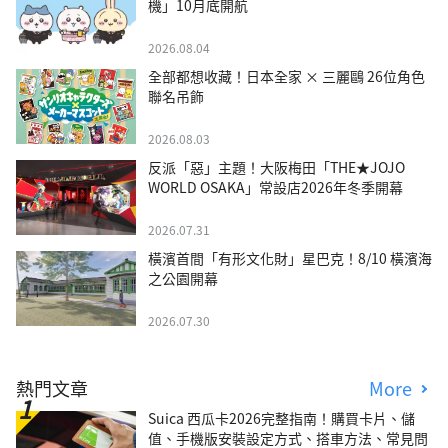
機」10月底開航
2026.08.04
全部都想收藏！日本全家 × 三麗鷗 26位角色
聯名吊飾
2026.08.03
反派「惡」主題！大阪梅田「THE★JOJO
WORLD OSAKA」常設店2026年冬季開幕
2026.07.31
橫濱首間「有形文化財」星巴克！8/10 橫濱海
之公園開幕
2026.07.30
熱門文章
More
Suica 西瓜卡2026完整指南！購買卡片、儲
值、手機版安裝設定方式、搭車方法、常見問