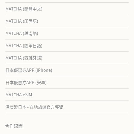
MATCHA (簡體中文)
MATCHA (印尼語)
MATCHA (越南語)
MATCHA (簡單日語)
MATCHA (西班牙語)
日本優惠券APP (iPhone)
日本優惠券APP (安卓)
MATCHA eSIM
深度遊日本 - 在地旅遊官方導覽
合作媒體