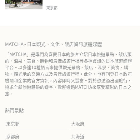
東京都
MATCHA - 日本觀光、文化、飯店資訊旅遊媒體
「MATCHA」是專門為喜愛日本的旅客介紹日本旅遊景點、飯店預
約、溫泉、美食、購物和最佳旅遊行程等各種資訊的日本旅遊媒體
平台。以多達10種語言來提供觀光景點、飯店、溫泉、美食、購
物、觀光地的交通方式及最佳旅遊行程。此外，也有刊登日本政府
機關和企業的官方資訊，內容即時又豐富。對於想透過出國旅行、
追求全新旅遊體驗的遊客，歡迎透過MATCHA來享受精彩的日本之
旅。
熱門景點
東京都
大阪府
京都府
北海道