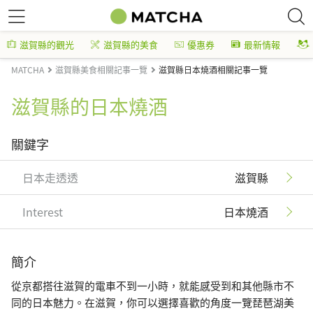
滋賀縣的觀光
滋賀縣的美食
優惠券
最新情報
MATCHA
滋賀縣美食相關記事一覽
滋賀縣日本燒酒相關記事一覽
滋賀縣的日本燒酒
關鍵字
日本走透透
滋賀縣
Interest
日本燒酒
簡介
從京都搭往滋賀的電車不到一小時，就能感受到和其他縣市不
同的日本魅力。在滋賀，你可以選擇喜歡的角度一覽琵琶湖美