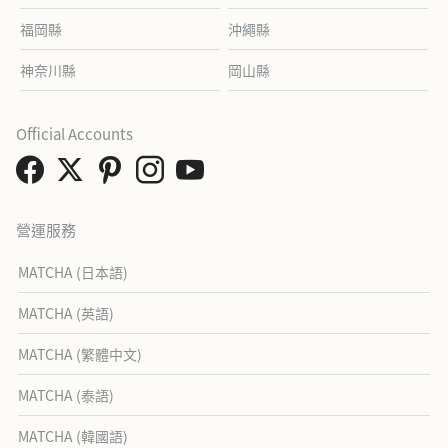
福岡縣
沖繩縣
神奈川縣
岡山縣
Official Accounts
營運服務
MATCHA (日本語)
MATCHA (英語)
MATCHA (繁體中文)
MATCHA (泰語)
MATCHA (韓國語)