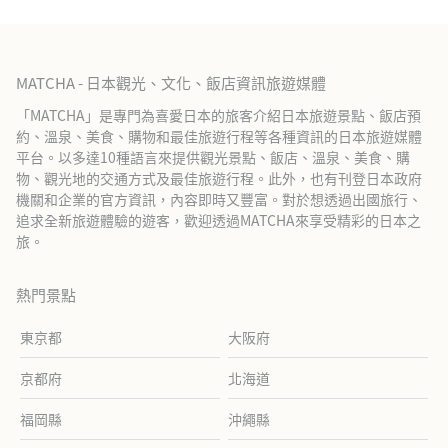
MATCHA - 日本觀光、文化、飯店資訊旅遊媒體
「MATCHA」是專門為喜愛日本的旅客介紹日本旅遊景點、飯店預
約、溫泉、美食、購物和最佳旅遊行程等各種資訊的日本旅遊媒體
平台。以多達10種語言來提供觀光景點、飯店、溫泉、美食、購
物、觀光地的交通方式及最佳旅遊行程。此外，也有刊登日本政府
機關和企業的官方資訊，內容即時又豐富。對於想透過出國旅行、
追求全新旅遊體驗的遊客，歡迎透過MATCHA來享受精彩的日本之
旅。
熱門景點
東京都
大阪府
京都府
北海道
福岡縣
沖繩縣