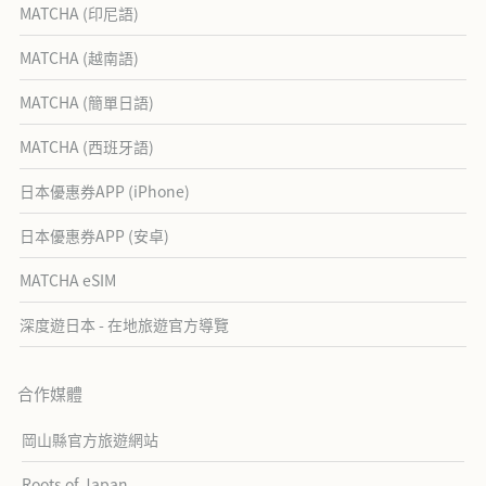
MATCHA (印尼語)
MATCHA (越南語)
MATCHA (簡單日語)
MATCHA (西班牙語)
日本優惠券APP (iPhone)
日本優惠券APP (安卓)
MATCHA eSIM
深度遊日本 - 在地旅遊官方導覽
合作媒體
岡山縣官方旅遊網站
Roots of Japan