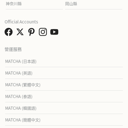
神奈川縣
岡山縣
Official Accounts
營運服務
MATCHA (日本語)
MATCHA (英語)
MATCHA (繁體中文)
MATCHA (泰語)
MATCHA (韓國語)
MATCHA (簡體中文)