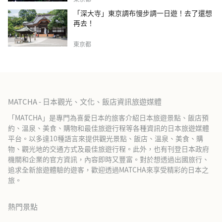
「深大寺」東京調布慢步調一日遊！去了還想
再去！
東京都
MATCHA - 日本觀光、文化、飯店資訊旅遊媒體
「MATCHA」是專門為喜愛日本的旅客介紹日本旅遊景點、飯店預
約、溫泉、美食、購物和最佳旅遊行程等各種資訊的日本旅遊媒體
平台。以多達10種語言來提供觀光景點、飯店、溫泉、美食、購
物、觀光地的交通方式及最佳旅遊行程。此外，也有刊登日本政府
機關和企業的官方資訊，內容即時又豐富。對於想透過出國旅行、
追求全新旅遊體驗的遊客，歡迎透過MATCHA來享受精彩的日本之
旅。
熱門景點