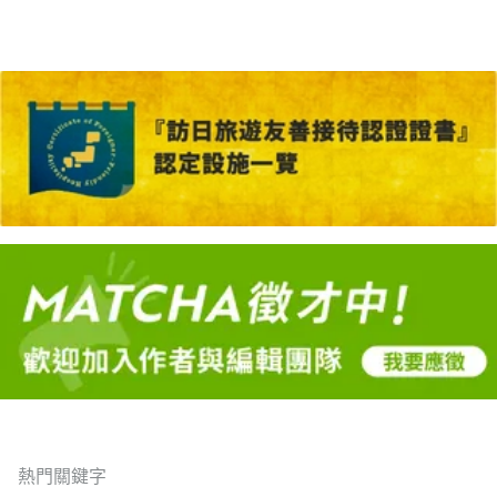
熱門關鍵字