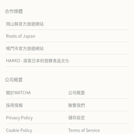
合作媒體
岡山縣官方旅遊網站
Roots of Japan
鳴門市官方旅遊網站
HAKKO - 探索日本的發酵食品文化
公司概要
關於MATCHA
公司概要
採用情報
聯繫我們
儲存設定
Privacy Policy
Cookie Policy
Terms of Service