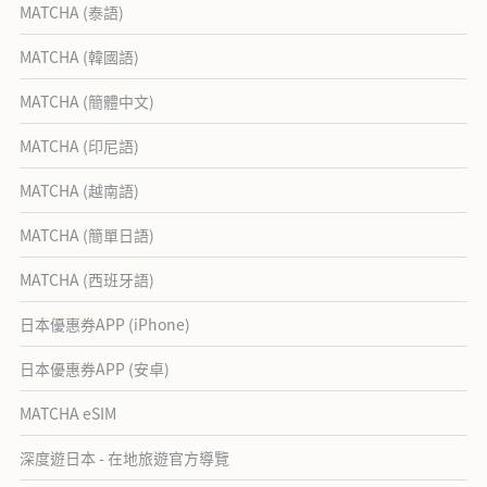
MATCHA (泰語)
MATCHA (韓國語)
MATCHA (簡體中文)
MATCHA (印尼語)
MATCHA (越南語)
MATCHA (簡單日語)
MATCHA (西班牙語)
日本優惠券APP (iPhone)
日本優惠券APP (安卓)
MATCHA eSIM
深度遊日本 - 在地旅遊官方導覽