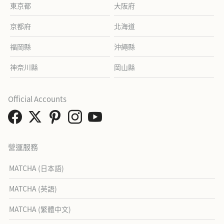
東京都
大阪府
京都府
北海道
福岡縣
沖繩縣
神奈川縣
岡山縣
Official Accounts
營運服務
MATCHA (日本語)
MATCHA (英語)
MATCHA (繁體中文)