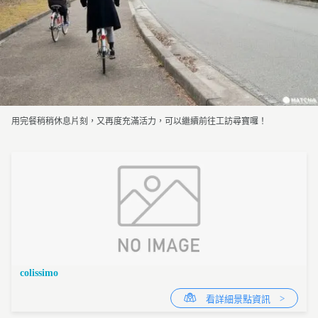
用完餐稍稍休息片刻，又再度充滿活力，可以繼續前往工訪尋寶囉！
colissimo
看詳細景點資訊