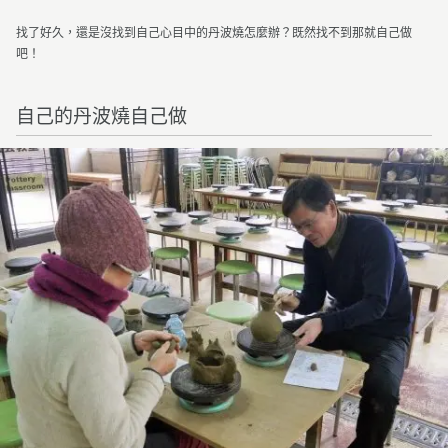
找了好久，還是沒找到自己心目中的丹波燒怎麼辦？既然找不到那就自己做
吧！
自己的丹波燒自己做