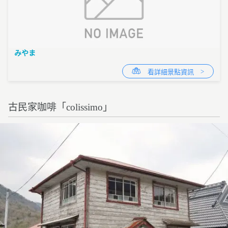
みやま
看詳細景點資訊
古民家咖啡「colissimo」