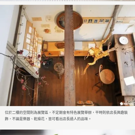
位於二樓的空間則為展覽區，不定期會有特色展覽舉辦，平時則依店長興趣裝
飾，不論是樂器、乾燥花，皆可看出店長過人的品味。