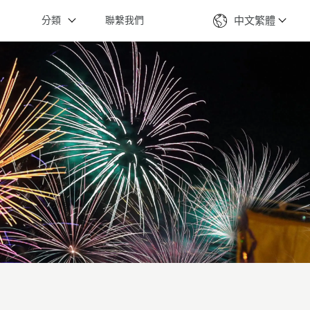
分類
聯繫我們
中文繁體