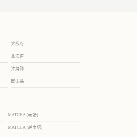
大阪府
北海道
沖繩縣
岡山縣
MATCHA (泰語)
MATCHA (越南語)