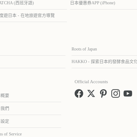
ATCHA (西班牙語)
日本優惠券APP (iPhone)
度遊日本 - 在地旅遊官方導覽
Roots of Japan
HAKKO - 探索日本的發酵食品文
Official Accounts
司概要
繫我們
存設定
s of Service