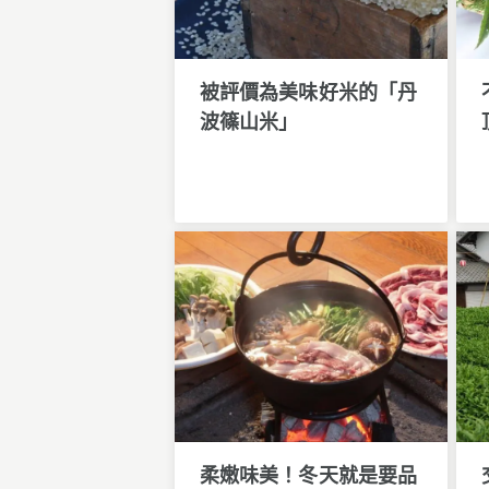
被評價為美味好米的「丹
波篠山米」
柔嫩味美！冬天就是要品