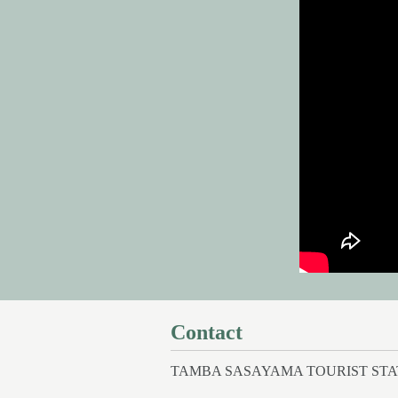
Contact
TAMBA SASAYAMA TOURIST STA