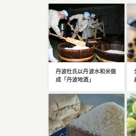
丹波杜氏以丹波水和米做
成「丹波地酒」