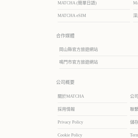
MATCHA (簡單日語)
M
MATCHA eSIM
深
合作媒體
岡山縣官方旅遊網站
鳴門市官方旅遊網站
公司概要
關於MATCHA
公
採用情報
聯
Privacy Policy
儲
Cookie Policy
Term