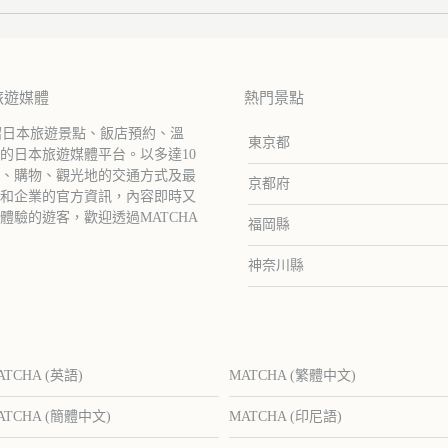
旅遊媒體
熱門景點
紹日本旅遊景點、飯店預約、溫
東京都
的日本旅遊媒體平台。以多達10
、購物、觀光地的交通方式及最
京都府
和企業的官方資訊，內容即時又
驗的遊客，歡迎透過MATCHA
福岡縣
神奈川縣
ATCHA (英語)
MATCHA (繁體中文)
ATCHA (簡體中文)
MATCHA (印尼語)