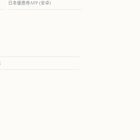
日本優惠券APP (安卓)
化