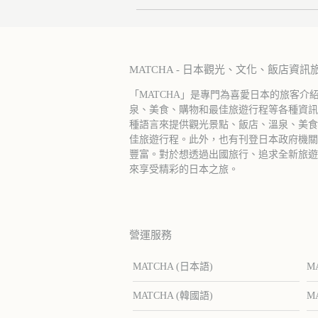
MATCHA - 日本觀光、文化、飯店資訊
「MATCHA」是專門為喜愛日本的旅客介
泉、美食、購物和最佳旅遊行程等各種資訊
種語言來提供觀光景點、飯店、溫泉、美食
佳旅遊行程。此外，也有刊登日本政府機關
豐富。對於想透過出國旅行、追求全新旅遊體
來享受精彩的日本之旅。
營運服務
MATCHA (日本語)
M
MATCHA (韓國語)
M