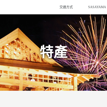
交通方式
SASAYAMA
特產