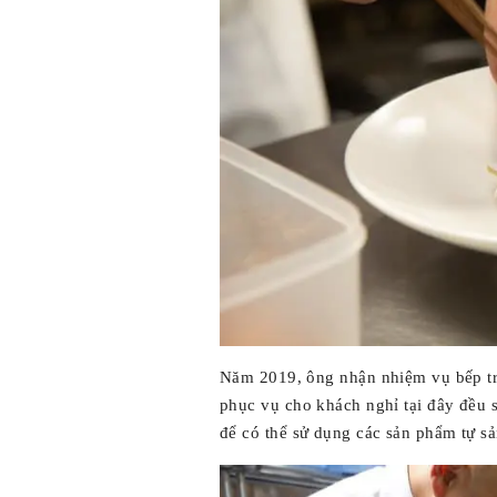
Năm 2019, ông nhận nhiệm vụ bếp t
phục vụ cho khách nghỉ tại đây đều 
để có thể sử dụng các sản phẩm tự sả