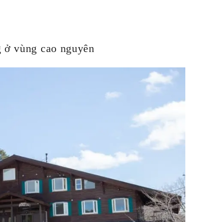
g ở vùng cao nguyên