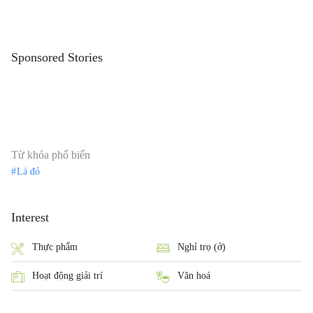
Sponsored Stories
Từ khóa phổ biến
Lá đỏ
Interest
Thực phẩm
Nghỉ trọ (ở)
Hoạt động giải trí
Văn hoá