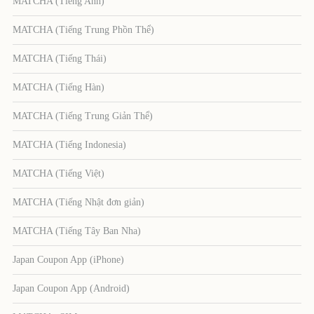
MATCHA (Tiếng Anh)
MATCHA (Tiếng Trung Phồn Thể)
MATCHA (Tiếng Thái)
MATCHA (Tiếng Hàn)
MATCHA (Tiếng Trung Giản Thể)
MATCHA (Tiếng Indonesia)
MATCHA (Tiếng Việt)
MATCHA (Tiếng Nhật đơn giản)
MATCHA (Tiếng Tây Ban Nha)
Japan Coupon App (iPhone)
Japan Coupon App (Android)