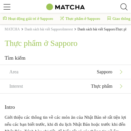
Hoạt động giải trí ở Sapporo
Thực phẩm ở Sapporo
Giao thông
MATCHA
Danh sách bài viết SapporoInterest
Danh sách bài viết SapporoThực phẩ
Thực phẩm ở Sapporo
Tìm kiếm
Area
Sapporo
Interest
Thực phẩm
Intro
Giới thiệu các thông tin về các món ăn của Nhật Bản sẽ rất tiện lợi
nếu các bạn biết trước, khi đi du lịch Nhật Bản hoặc trước khi đến