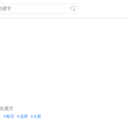
关键字
泉
寿司
浅草
大阪