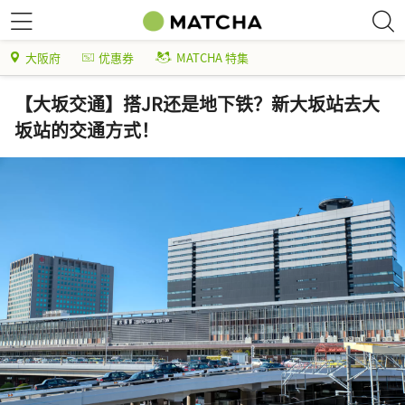
大阪府
优惠券
MATCHA 特集
【大坂交通】搭JR还是地下铁？新大坂站去大
坂站的交通方式！