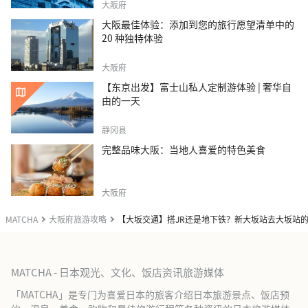
大阪府
大阪最佳体验：添加到您的旅行愿望清单中的
20 种独特体验
大阪府
【东京出发】富士山私人定制游体验 | 奢华自
由的一天
静冈县
完整品味大阪：当地人喜爱的特色美食
大阪府
MATCHA
大阪府旅游攻略
【大坂交通】搭JR还是地下铁？新大坂站去大坂站
MATCHA - 日本观光、文化、饭店资讯旅游媒体
「MATCHA」是专门为喜爱日本的旅客介绍日本旅游景点、饭店预