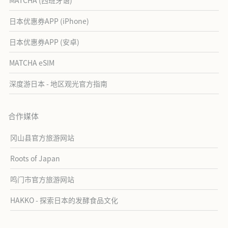
日本优惠券APP (iPhone)
日本优惠券APP (安卓)
MATCHA eSIM
深度游日本 - 地区观光官方指南
合作媒体
冈山县官方旅游网站
Roots of Japan
鸣门市官方旅游网站
HAKKO - 探索日本的发酵食品文化