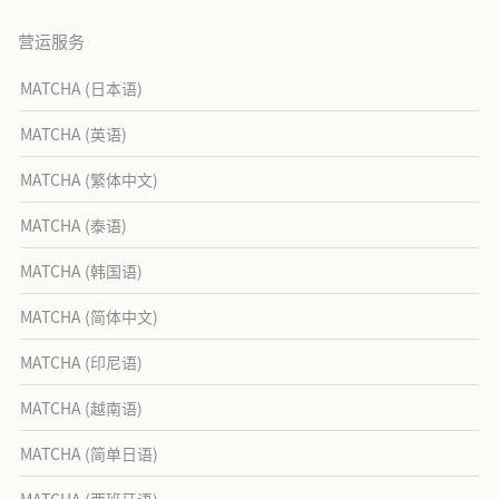
营运服务
MATCHA (日本语)
MATCHA (英语)
MATCHA (繁体中文)
MATCHA (泰语)
MATCHA (韩国语)
MATCHA (简体中文)
MATCHA (印尼语)
MATCHA (越南语)
MATCHA (简单日语)
MATCHA (西班牙语)