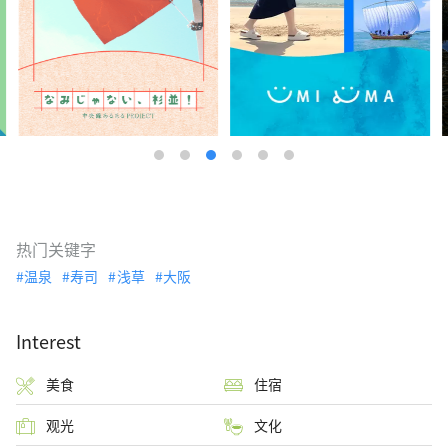
热门关键字
温泉
寿司
浅草
大阪
Interest
美食
住宿
观光
文化