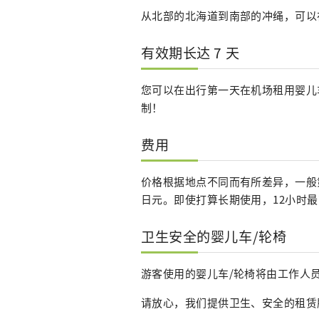
从北部的北海道到南部的冲绳，可以
有效期长达 7 天
您可以在出行第一天在机场租用婴儿
制！
费用
价格根据地点不同而有所差异，一般第一
日元。即使打算长期使用，12小时最
卫生安全的婴儿车/轮椅
游客使用的婴儿车/轮椅将由工作人
请放心，我们提供卫生、安全的租赁