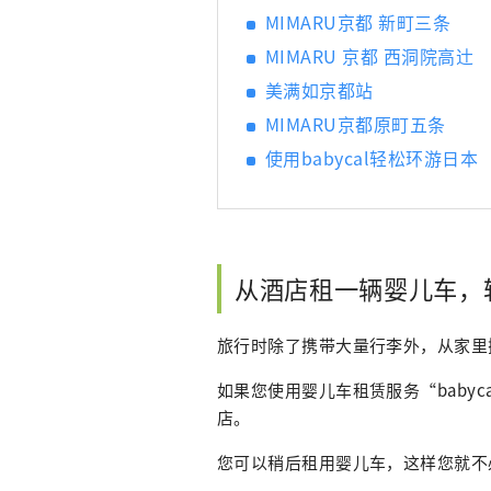
MIMARU京都 新町三条
MIMARU 京都 西洞院高辻
美满如京都站
MIMARU京都原町五条
使用babycal轻松环游日本
从酒店租一辆婴儿车，
旅行时除了携带大量行李外，从家里
如果您使用婴儿车租赁服务“baby
店。
您可以稍后租用婴儿车，这样您就不