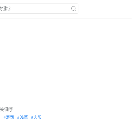
关键字
泉
寿司
浅草
大阪