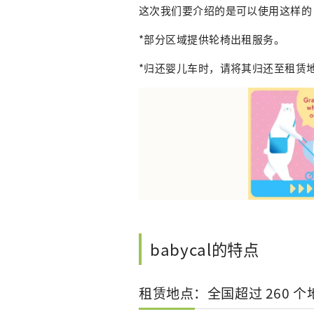
这次我们要介绍的是可以使用这样的“b
*部分区域提供轮椅出租服务。
*归还婴儿车时，请将其归还至租赁
babycal的特点
租赁地点：全国超过 260 个