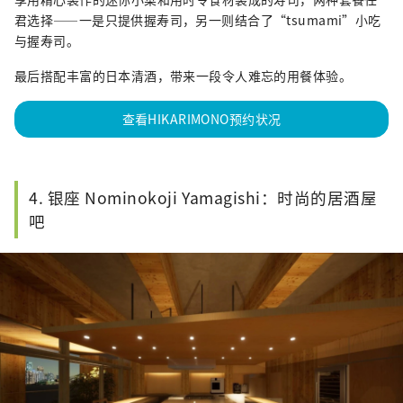
君选择——一是只提供握寿司，另一则结合了“tsumami”小吃
与握寿司。
最后搭配丰富的日本清酒，带来一段令人难忘的用餐体验。
查看HIKARIMONO预约状况
4. 银座 Nominokoji Yamagishi：时尚的居酒屋
吧