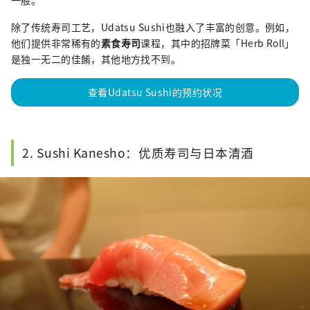
一般。
除了传统寿司工艺，Udatsu Sushi也融入了丰富的创意。例如，
他们提供非常稀有的
素食寿司
课程，其中的招牌菜「Herb Roll」
是独一无二的佳餚，其他地方找不到。
查看Udatsu Sushi的预约状况
2. Sushi Kanesho：优质寿司与日本清酒