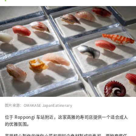
图片来源：OMAKASE JapanEatinerary
位于 Roppongi 车站附近，这家高雅的寿司店提供一个适合成人
的优雅氛围。
享用精心製作的迷你小菜和用时令食材製成的寿司，两种套餐任