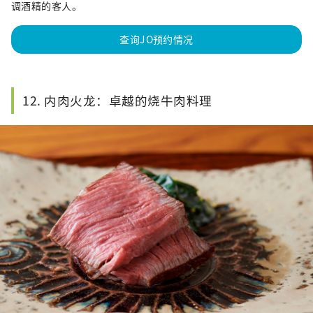
调酒精的客人。
查询JO预约情况
12. 内肉火龙：卓越的烧牛肉料理