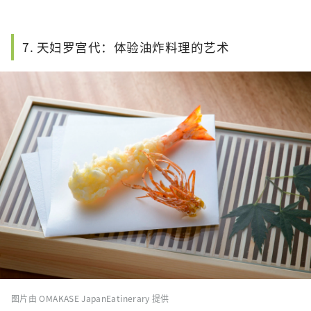
7. 天妇罗宫代：体验油炸料理的艺术
图片由 OMAKASE JapanEatinerary 提供