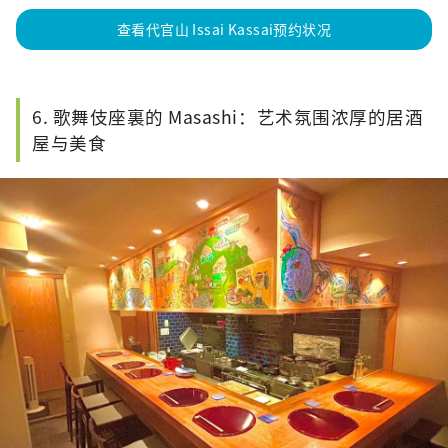
查看代官山 Issai Kassai预约状况
6. 歌舞伎座裏的 Masashi：艺术氛围浓厚的居酒
屋与美食