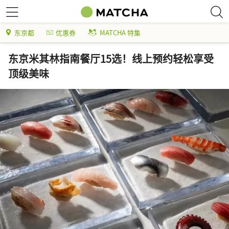
东京都
优惠券
MATCHA 特集
东京米其林指南餐厅15选！线上预约轻松享受
顶级美味