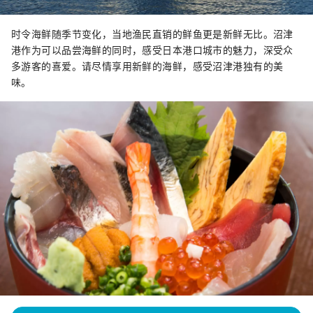
时令海鲜随季节变化，当地渔民直销的鲜鱼更是新鲜无比。沼津
港作为可以品尝海鲜的同时，感受日本港口城市的魅力，深受众
多游客的喜爱。请尽情享用新鲜的海鲜，感受沼津港独有的美
味。