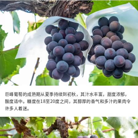
巨峰葡萄的成熟期从夏季持续到初秋，其汁水丰富，甜度浓郁，
酸度适中。糖度在18至20度之间，其醇厚的香气和多汁的果肉令
许多人着迷。