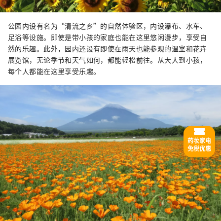
公园内设有名为“清流之乡”的自然体验区，内设瀑布、水车、
足浴等设施。即使是带小孩的家庭也能在这里悠闲漫步，享受自
然的乐趣。此外，园内还设有即使在雨天也能参观的温室和花卉
展览馆，无论季节和天气如何，都能轻松前往。从大人到小孩，
每个人都能在这里享受乐趣。
药妆家电
免税优惠