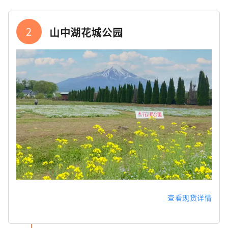
2
山中湖花城公园
查看现货详情