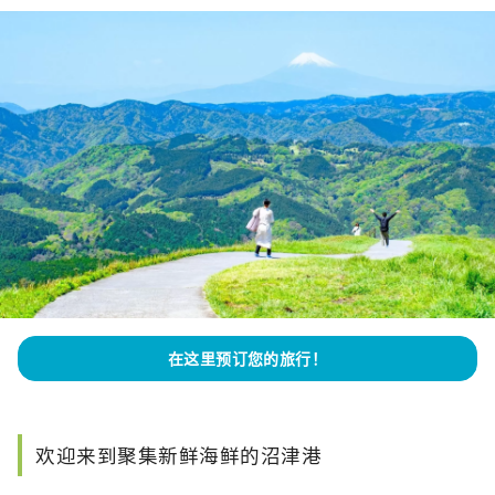
在这里预订您的旅行！
欢迎来到聚集新鲜海鲜的沼津港