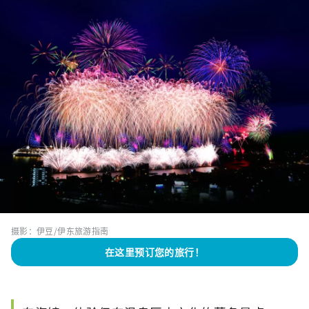
摄影：伊豆/伊东旅游指南
在这里预订您的旅行！