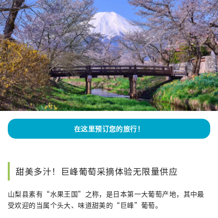
在这里预订您的旅行！
甜美多汁！巨峰葡萄采摘体验无限量供应
山梨县素有“水果王国”之称，是日本第一大葡萄产地，其中最
受欢迎的当属个头大、味道甜美的“巨峰”葡萄。