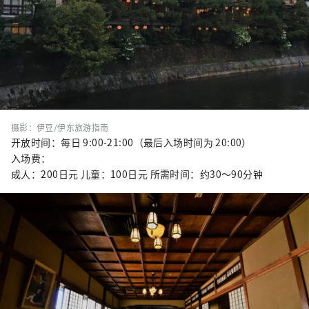
摄影：伊豆/伊东旅游指南
开放时间：每日 9:00-21:00（最后入场时间为 20:00）
入场费：
成人：200日元 儿童：100日元 所需时间：约30～90分钟