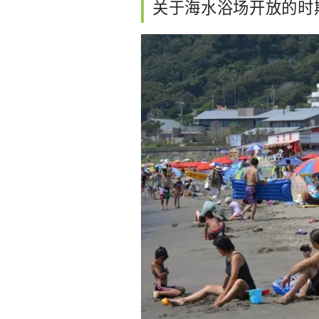
关于海水浴场开放的时