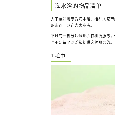
海水浴的物品清单
为了更好地享受海水浴，推荐大家带
的东西。欢迎大家参考。
不过有一部分沙滩也会有租赁服务。
也不是每个沙滩都提供这种服务的。
1.毛巾