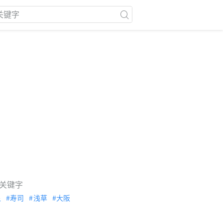
关键字
泉
寿司
浅草
大阪