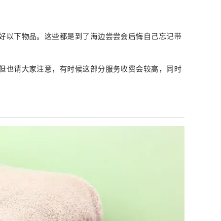
好以下物品。这些都是到了海边尝尝会后悔自己忘记带
但也请大家注意，有时候这部分服务收费会较高，同时