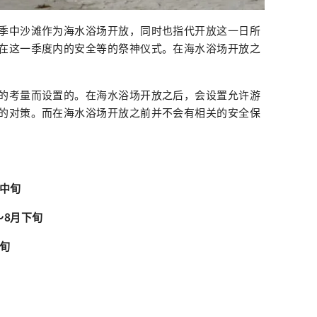
季中沙滩作为海水浴场开放，同时也指代开放这一日所
在这一季度内的安全等的祭神仪式。在海水浴场开放之
的考量而设置的。在海水浴场开放之后，会设置允许游
的对策。而在海水浴场开放之前并不会有相关的安全保
月中旬
～8月下旬
旬