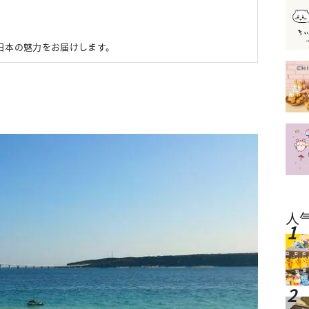
。日本の魅力をお届けします。
人