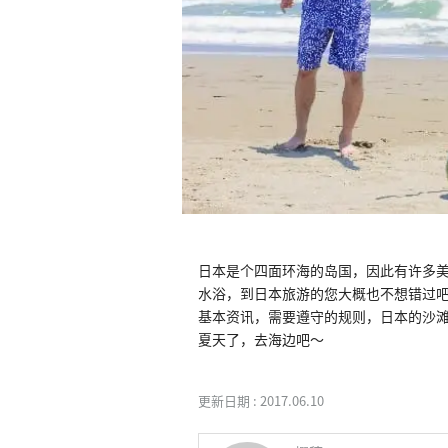
日本是个四面环海的岛国，因此有许多
水浴，到日本旅游的您大概也不想错过吧
基本资讯，需要遵守的规则，日本的沙
夏天了，去海边吧～
更新日期 :
2017.06.10