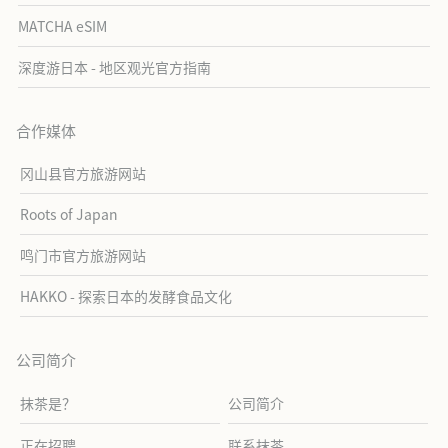
MATCHA eSIM
深度游日本 - 地区观光官方指南
合作媒体
冈山县官方旅游网站
Roots of Japan
鸣门市官方旅游网站
HAKKO - 探索日本的发酵食品文化
公司简介
抹茶是？
公司简介
正在招聘
联系抹茶