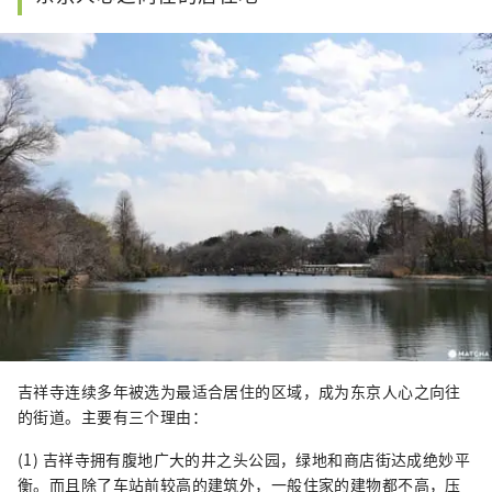
吉祥寺连续多年被选为最适合居住的区域，成为东京人心之向往
的街道。主要有三个理由：
(1) 吉祥寺拥有腹地广大的井之头公园，绿地和商店街达成绝妙平
衡。而且除了车站前较高的建筑外，一般住家的建物都不高，压