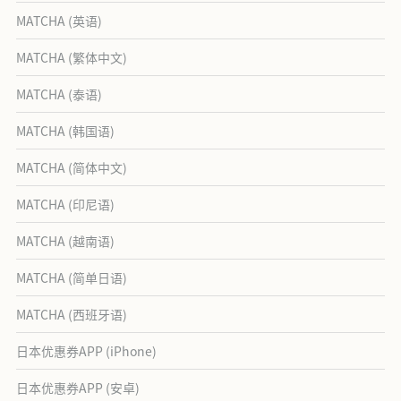
MATCHA (英语)
MATCHA (繁体中文)
MATCHA (泰语)
MATCHA (韩国语)
MATCHA (简体中文)
MATCHA (印尼语)
MATCHA (越南语)
MATCHA (简单日语)
MATCHA (西班牙语)
日本优惠券APP (iPhone)
日本优惠券APP (安卓)