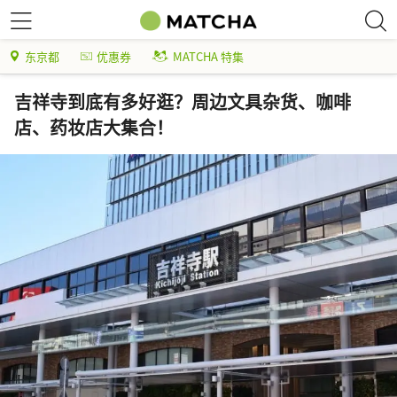
东京都
优惠券
MATCHA 特集
吉祥寺到底有多好逛？周边文具杂货、咖啡
店、药妆店大集合！