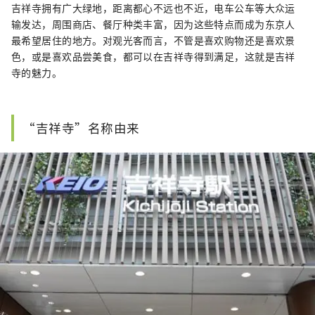
吉祥寺拥有广大绿地，距离都心不远也不近，电车公车等大众运
输发达，周围商店、餐厅种类丰富，因为这些特点而成为东京人
最希望居住的地方。对观光客而言，不管是喜欢购物还是喜欢景
色，或是喜欢品尝美食，都可以在吉祥寺得到满足，这就是吉祥
寺的魅力。
“吉祥寺”名称由来