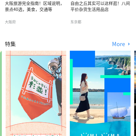
大阪旅游完全指南！区域说明，
自由之丘其实可以这样逛！八间
景点40选，美食，交通等
平价杂货生活用品店
大阪府
东京都
特集
More