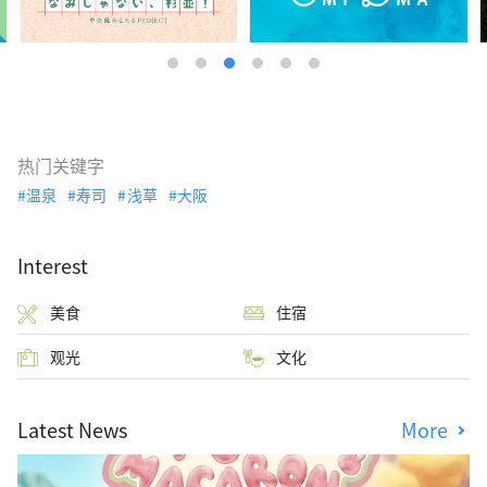
热门关键字
温泉
寿司
浅草
大阪
Interest
美食
住宿
观光
文化
Latest News
More