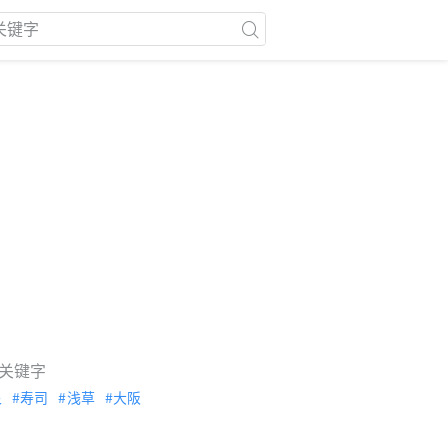
关键字
泉
寿司
浅草
大阪