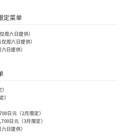
 限定菜单
店仅周六日提供）
鸭店仅周六日提供）
周六日提供）
单
定）
限定）
700日元（2月限定）
700日元（3月限定）
周六日提供）