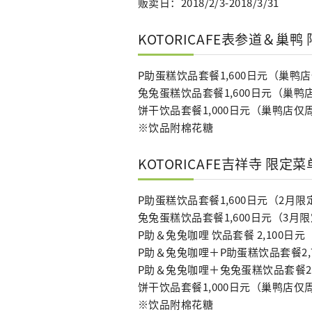
贩卖日：2018/2/3-2018/3/31
KOTORICAFE表参道＆巢鸭
P助蛋糕饮品套餐1,600日元（巢鸭
兔兔蛋糕饮品套餐1,600日元（巢
饼干饮品套餐1,000日元（巢鸭店仅
※饮品附棉花糖
KOTORICAFE吉祥寺 限定菜
P助蛋糕饮品套餐1,600日元（2月限
兔兔蛋糕饮品套餐1,600日元（3月
P助＆兔兔咖哩 饮品套餐 2,100日元
P助＆兔兔咖哩＋P助蛋糕饮品套餐2,
P助＆兔兔咖哩＋兔兔蛋糕饮品套餐2,
饼干饮品套餐1,000日元（巢鸭店仅
※饮品附棉花糖