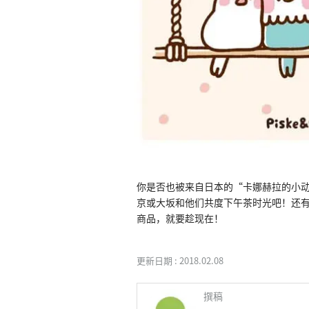
你是否也被来自日本的“卡娜赫拉的小动物
京或大坂和他们共度下午茶时光吧！还
商品，就要趁现在！
更新日期 :
2018.02.08
撰稿