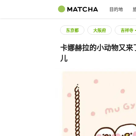
目的地
东京都
大阪府
吉祥寺
卡娜赫拉的小动物又来
儿