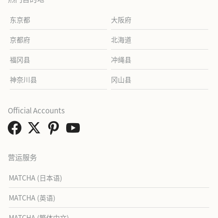
东京都
大阪府
京都府
北海道
福冈县
冲绳县
神奈川县
冈山县
Official Accounts
营运服务
MATCHA (日本语)
MATCHA (英语)
MATCHA (繁体中文)