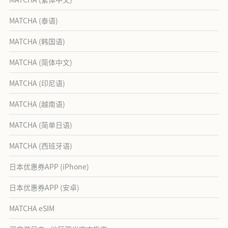
MATCHA (泰语)
MATCHA (韩国语)
MATCHA (简体中文)
MATCHA (印尼语)
MATCHA (越南语)
MATCHA (简单日语)
MATCHA (西班牙语)
日本优惠券APP (iPhone)
日本优惠券APP (安卓)
MATCHA eSIM