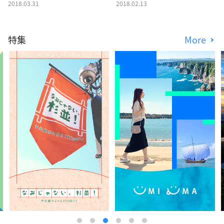
2018.03.31
2018.02.13
特集
More