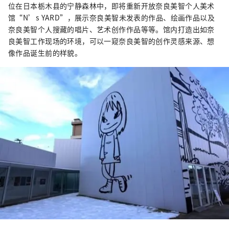
位在日本栃木县的宁静森林中，即将重新开放奈良美智个人美术
馆“N’s YARD”，展示奈良美智未发表的作品、绘画作品以及
奈良美智个人搜藏的唱片、艺术创作作品等等。馆内打造出如奈
良美智工作现场的环境，可以一窥奈良美智的创作灵感来源、想
像作品诞生前的样貌。