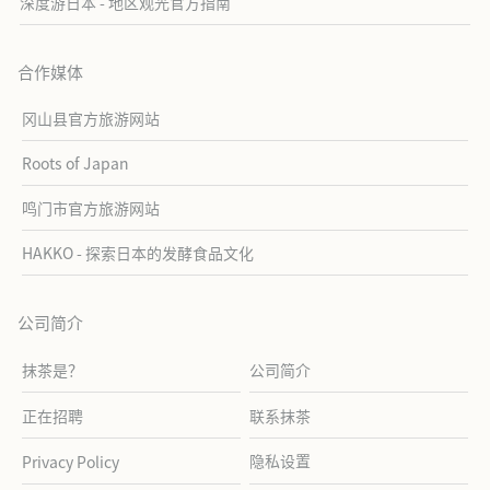
深度游日本 - 地区观光官方指南
合作媒体
冈山县官方旅游网站
Roots of Japan
鸣门市官方旅游网站
HAKKO - 探索日本的发酵食品文化
公司简介
抹茶是？
公司简介
正在招聘
联系抹茶
隐私设置
Privacy Policy