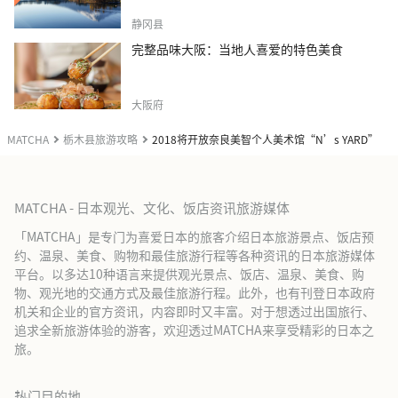
静冈县
完整品味大阪：当地人喜爱的特色美食
大阪府
MATCHA
栃木县旅游攻略
2018将开放奈良美智个人美术馆“N’s YARD”
MATCHA - 日本观光、文化、饭店资讯旅游媒体
「MATCHA」是专门为喜爱日本的旅客介绍日本旅游景点、饭店预
约、温泉、美食、购物和最佳旅游行程等各种资讯的日本旅游媒体
平台。以多达10种语言来提供观光景点、饭店、温泉、美食、购
物、观光地的交通方式及最佳旅游行程。此外，也有刊登日本政府
机关和企业的官方资讯，内容即时又丰富。对于想透过出国旅行、
追求全新旅游体验的游客，欢迎透过MATCHA来享受精彩的日本之
旅。
热门目的地