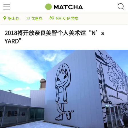
栃木县
优惠券
MATCHA 特集
2018将开放奈良美智个人美术馆“N’s
YARD”