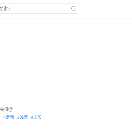
关键字
泉
寿司
浅草
大阪