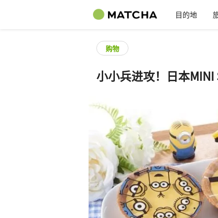
目的地
购物
小小兵进攻！日本MINI