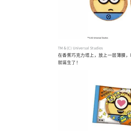
TM＆(C) Universal Studios
在香蕉巧克力塔上，放上一层薄膜，
就诞生了！