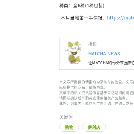
种类：全6种(4种包装)
-本月当地第一手情报：
https://mat
撰稿
MATCHA-NEWS
让MATCHA和你分享最
本文章所提供的情报均为采访时的信息。文章
际所提供的商品、价格为准。
文章中的相关资讯是作者基于采访期间的调查
请提前确认后再购买或使用相关产品服务。
此外，记事内可能包含广告连结，在购买或预
关键词
购物
便利店