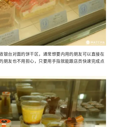
收银台对面的饼干区，通常想要内用的朋友可以直接在
的朋友也不用担心，只要用手指就能跟店员快速完成点