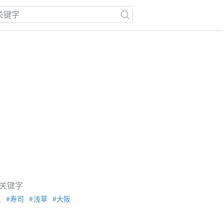
关键字
泉
寿司
浅草
大阪