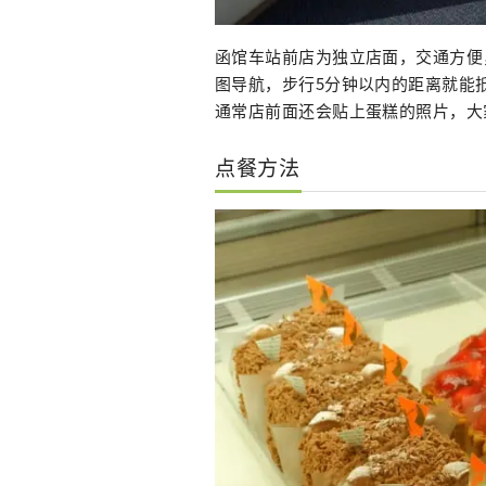
函馆车站前店为独立店面，交通方便
图导航，步行5分钟以内的距离就能抵
通常店前面还会贴上蛋糕的照片，大
点餐方法