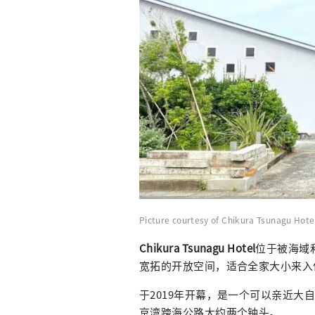
Picture courtesy of Chikura Tsunagu Hote
Chikura Tsunagu Hotel
位于被海域
宽拓的开放空间，适合全家大小来入
于2019年开幕，是一个可以亲近
京湾跨海公路大约两个钟头。