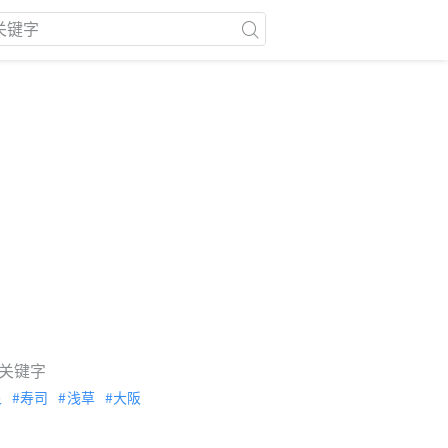
关键字
泉
寿司
浅草
大阪