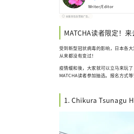
Writer/Editor
本服务包含赞助广告。
MATCHA读者限定！
受到新型冠状病毒的影响，日本各大
从来都没有变过！
疫情缓和後，大家就可以立马来玩了
MATCHA读者参加抽选。报名方式
1. Chikura Tsun