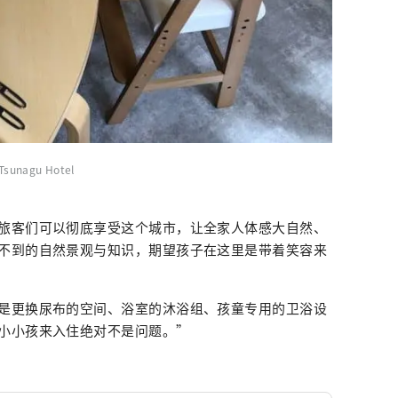
Tsunagu Hotel
旅客们可以彻底享受这个城市，让全家人体感大自然、
不到的自然景观与知识，期望孩子在这里是带着笑容来
是更换尿布的空间、浴室的沐浴组、孩童专用的卫浴设
小小孩来入住绝对不是问题。”