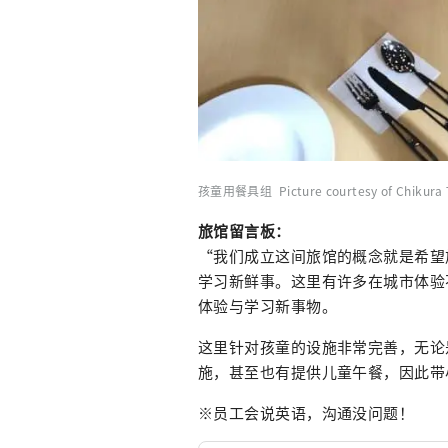
孩童用餐具组 Picture courtesy of Chikura 
旅馆留言板：
“我们成立这间旅馆的概念就是希望
学习新鲜事。这里有许多在城市体验
体验与学习新事物。
这里针对孩童的设施非常完善，无论
施，甚至也有提供儿童午餐，因此带
※员工会说英语，沟通没问题！