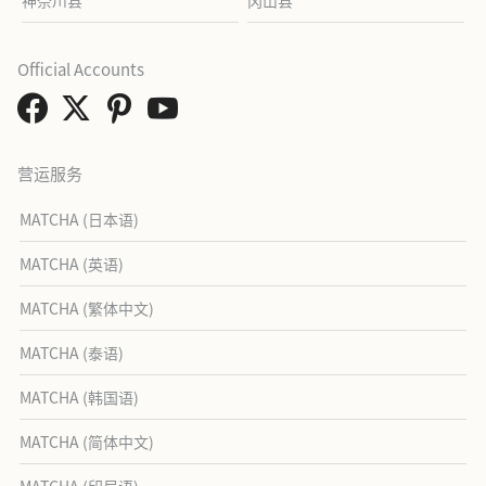
神奈川县
冈山县
Official Accounts
营运服务
MATCHA (日本语)
MATCHA (英语)
MATCHA (繁体中文)
MATCHA (泰语)
MATCHA (韩国语)
MATCHA (简体中文)