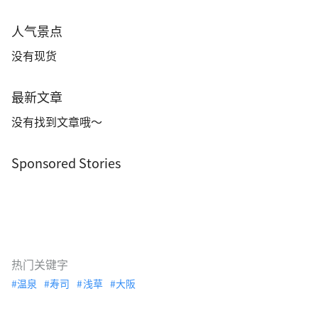
人气景点
没有现货
最新文章
没有找到文章哦～
Sponsored Stories
热门关键字
温泉
寿司
浅草
大阪