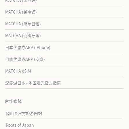
MATCHA (印尼语)
MATCHA (越南语)
MATCHA (简单日语)
MATCHA (西班牙语)
日本优惠券APP (iPhone)
日本优惠券APP (安卓)
MATCHA eSIM
深度游日本 - 地区观光官方指南
合作媒体
冈山县官方旅游网站
Roots of Japan