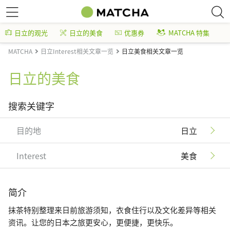
日立的观光
日立的美食
优惠券
MATCHA 特集
MATCHA
日立Interest相关文章一览
日立美食相关文章一览
日立的美食
搜索关键字
目的地
日立
Interest
美食
简介
抹茶特别整理来日前旅游须知，衣食住行以及文化差异等相关
资讯。让您的日本之旅更安心，更便捷，更快乐。