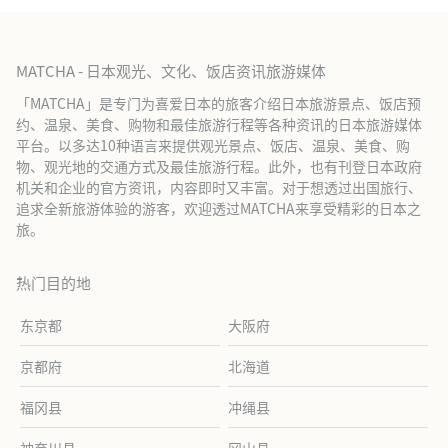
MATCHA - 日本观光、文化、饭店资讯旅游媒体
「MATCHA」是专门为喜爱日本的旅客介绍日本旅游景点、饭店预
约、温泉、美食、购物和最佳旅游行程等各种资讯的日本旅游媒体
平台。以多达10种语言来提供观光景点、饭店、温泉、美食、购
物、观光地的交通方式及最佳旅游行程。此外，也有刊登日本政府
机关和企业的官方资讯，内容即时又丰富。对于想透过出国旅行、
追求全新旅游体验的游客，欢迎透过MATCHA来享受精彩的日本之
旅。
热门目的地
东京都
大阪府
京都府
北海道
福冈县
冲绳县