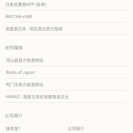
日本优惠券APP (安卓)
MATCHA eSIM
深度游日本 - 地区观光官方指南
合作媒体
冈山县官方旅游网站
Roots of Japan
鸣门市官方旅游网站
HAKKO - 探索日本的发酵食品文化
公司简介
抹茶是？
公司简介