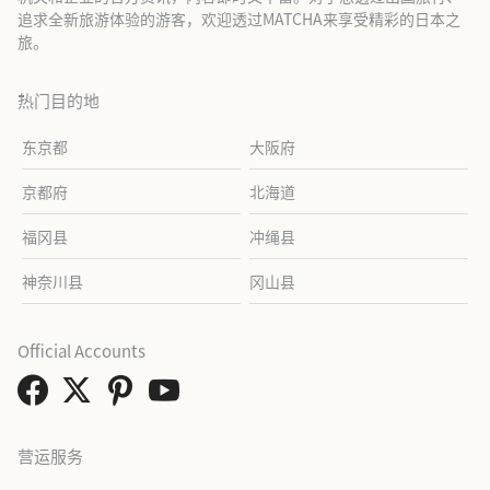
追求全新旅游体验的游客，欢迎透过MATCHA来享受精彩的日本之
旅。
热门目的地
东京都
大阪府
京都府
北海道
福冈县
冲绳县
神奈川县
冈山县
Official Accounts
营运服务