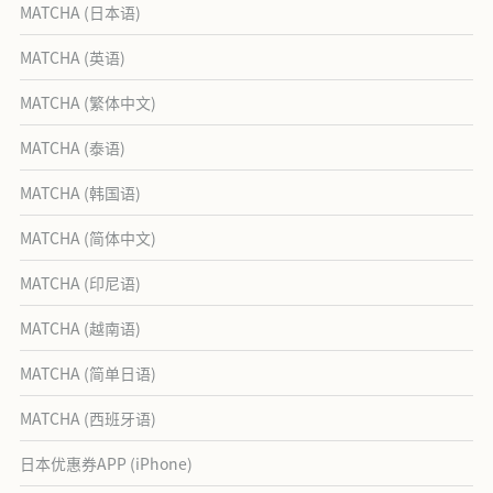
MATCHA (日本语)
MATCHA (英语)
MATCHA (繁体中文)
MATCHA (泰语)
MATCHA (韩国语)
MATCHA (简体中文)
MATCHA (印尼语)
MATCHA (越南语)
MATCHA (简单日语)
MATCHA (西班牙语)
日本优惠券APP (iPhone)