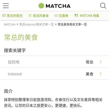
常总的观光
常总的美食
优惠券
MATCHA 特集
MATCHA
常总Interest相关文章一览
常总美食相关文章一览
常总的美食
搜索关键字
目的地
常总
Interest
美食
简介
抹茶特别整理来日前旅游须知，衣食住行以及文化差异等相关
资讯。让您的日本之旅更安心，更便捷，更快乐。