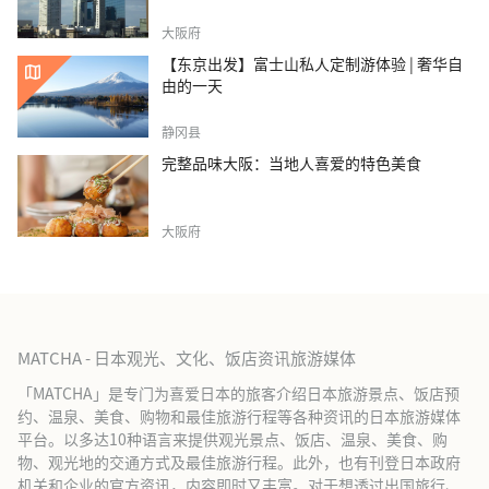
大阪府
【东京出发】富士山私人定制游体验 | 奢华自
由的一天
静冈县
完整品味大阪：当地人喜爱的特色美食
大阪府
MATCHA - 日本观光、文化、饭店资讯旅游媒体
「MATCHA」是专门为喜爱日本的旅客介绍日本旅游景点、饭店预
约、温泉、美食、购物和最佳旅游行程等各种资讯的日本旅游媒体
平台。以多达10种语言来提供观光景点、饭店、温泉、美食、购
物、观光地的交通方式及最佳旅游行程。此外，也有刊登日本政府
机关和企业的官方资讯，内容即时又丰富。对于想透过出国旅行、