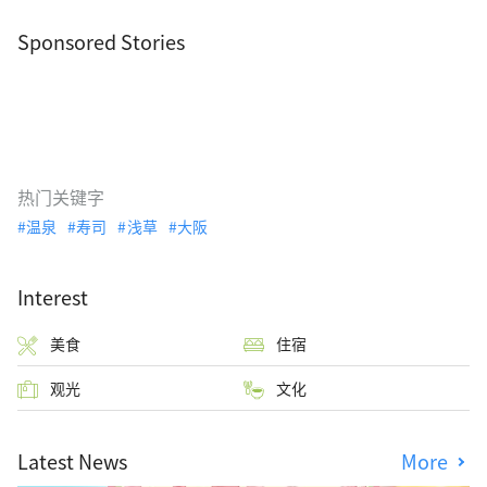
Sponsored Stories
热门关键字
温泉
寿司
浅草
大阪
Interest
美食
住宿
观光
文化
Latest News
More