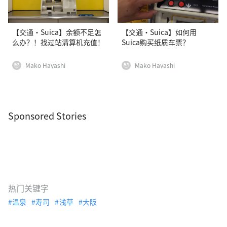
【交通·Suica】余额不足怎
【交通·Suica】如何用
么办？！找过站清算机充值！
Suica购买纸质车票？
Mako Hayashi
Mako Hayashi
Sponsored Stories
热门关键字
温泉
寿司
浅草
大阪