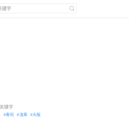
关键字
泉
寿司
浅草
大阪