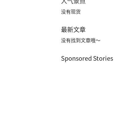
人气景点
没有现货
最新文章
没有找到文章哦～
Sponsored Stories