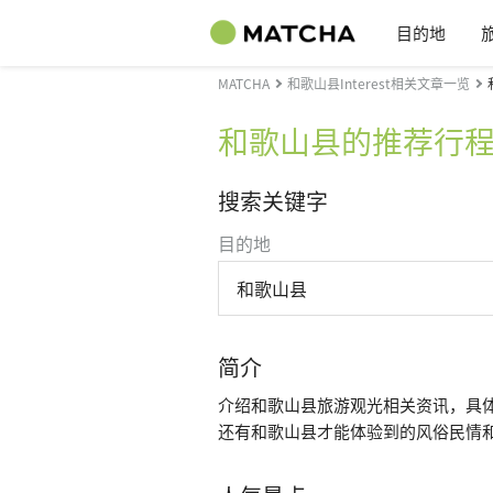
目的地
MATCHA
和歌山县Interest相关文章一览
和歌山县的推荐行
搜索关键字
目的地
和歌山县
简介
介绍和歌山县旅游观光相关资讯，具
还有和歌山县才能体验到的风俗民情