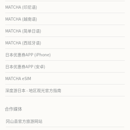
MATCHA (印尼语)
MATCHA (越南语)
MATCHA (简单日语)
MATCHA (西班牙语)
日本优惠券APP (iPhone)
日本优惠券APP (安卓)
MATCHA eSIM
深度游日本 - 地区观光官方指南
合作媒体
冈山县官方旅游网站