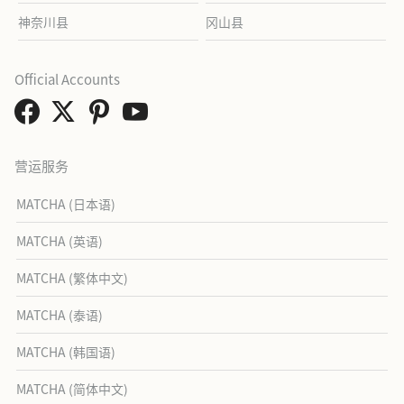
神奈川县
冈山县
Official Accounts
营运服务
MATCHA (日本语)
MATCHA (英语)
MATCHA (繁体中文)
MATCHA (泰语)
MATCHA (韩国语)
MATCHA (简体中文)