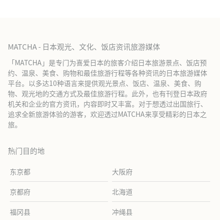
MATCHA - 日本观光、文化、饭店资讯旅游媒体
「MATCHA」是专门为喜爱日本的旅客介绍日本旅游景点、饭店预
约、温泉、美食、购物和最佳旅游行程等各种资讯的日本旅游媒体
平台。以多达10种语言来提供观光景点、饭店、温泉、美食、购
物、观光地的交通方式及最佳旅游行程。此外，也有刊登日本政府
机关和企业的官方资讯，内容即时又丰富。对于想透过出国旅行、
追求全新旅游体验的游客，欢迎透过MATCHA来享受精彩的日本之
旅。
热门目的地
东京都
大阪府
京都府
北海道
福冈县
冲绳县