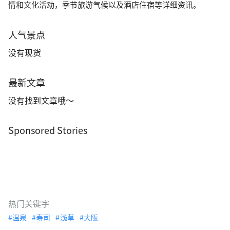
情和文化活动，季节旅游气候以及酒店住宿等详细资讯。
人气景点
没有现货
最新文章
没有找到文章哦～
Sponsored Stories
热门关键字
温泉
寿司
浅草
大阪